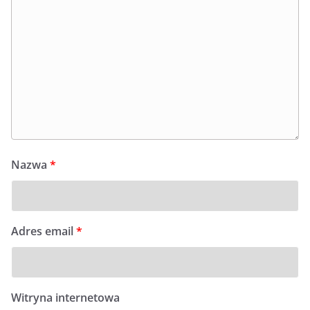
Nazwa
*
Adres email
*
Witryna internetowa