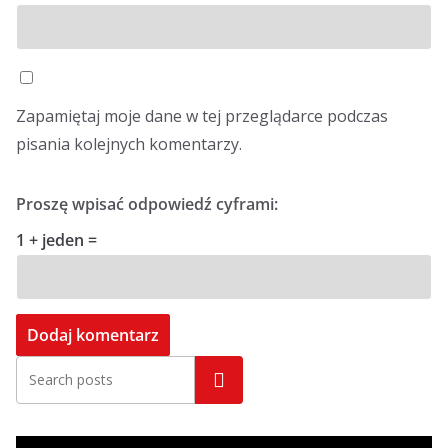
Zapamiętaj moje dane w tej przeglądarce podczas
pisania kolejnych komentarzy.
Proszę wpisać odpowiedź cyframi:
1 + jeden =
Szukaj