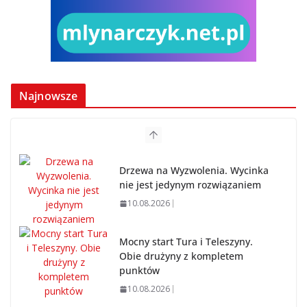
Najnowsze
Drzewa na Wyzwolenia. Wycinka
nie jest jedynym rozwiązaniem
10.08.2026
Mocny start Tura i Teleszyny.
Obie drużyny z kompletem
punktów
10.08.2026