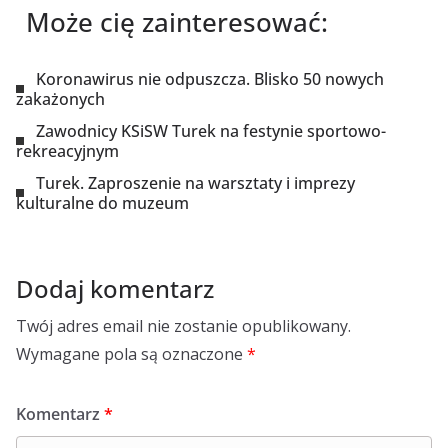
Może cię zainteresować:
Koronawirus nie odpuszcza. Blisko 50 nowych
zakażonych
Zawodnicy KSiSW Turek na festynie sportowo-
rekreacyjnym
Turek. Zaproszenie na warsztaty i imprezy
kulturalne do muzeum
Dodaj komentarz
Twój adres email nie zostanie opublikowany.
Wymagane pola są oznaczone
*
Komentarz
*