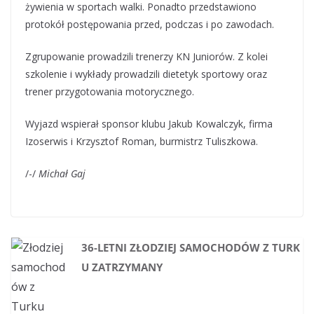
żywienia w sportach walki. Ponadto przedstawiono
protokół postępowania przed, podczas i po zawodach.
Zgrupowanie prowadzili trenerzy KN Juniorów. Z kolei
szkolenie i wykłady prowadzili dietetyk sportowy oraz
trener przygotowania motorycznego.
Wyjazd wspierał sponsor klubu Jakub Kowalczyk, firma
Izoserwis i Krzysztof Roman, burmistrz Tuliszkowa.
/-/
Michał Gaj
36-LETNI ZŁODZIEJ SAMOCHODÓW Z TURK
U ZATRZYMANY