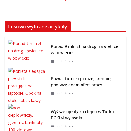
Losowo wybrane artykuły
Ponad 9 mln zł na drogi i świetlice
w powiecie
03.08.2026
Powiat turecki poniżej średniej
pod względem ofert pracy
03.08.2026
Wyższe opłaty za ciepło w Turku.
PGKiM wyjaśnia
03.08.2026