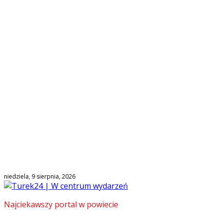
niedziela, 9 sierpnia, 2026
Najciekawszy portal w powiecie