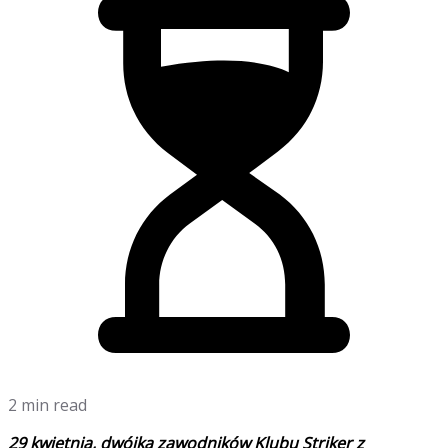
2 min read
29 kwietnia, dwójka zawodników Klubu Striker z