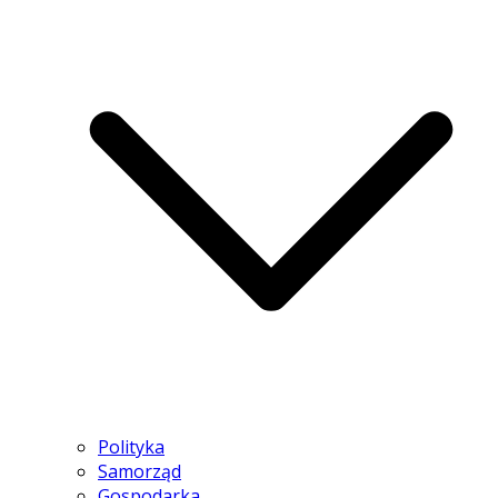
Polityka
Samorząd
Gospodarka