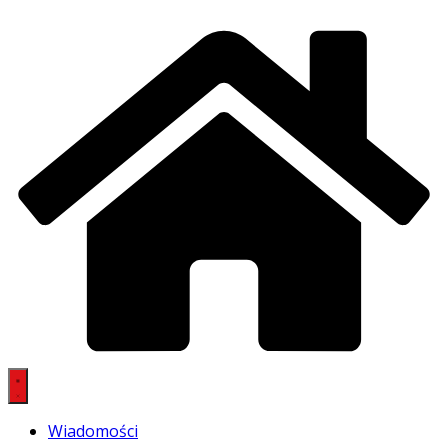
Wiadomości