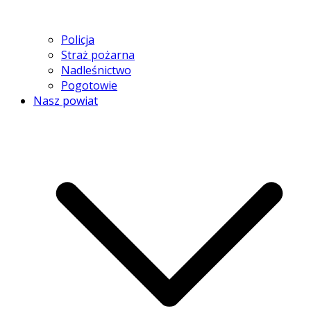
Policja
Straż pożarna
Nadleśnictwo
Pogotowie
Nasz powiat