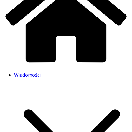
Wiadomości