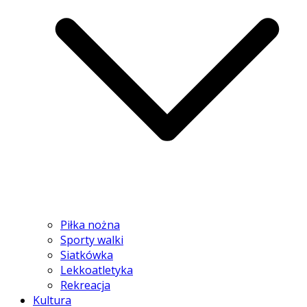
Piłka nożna
Sporty walki
Siatkówka
Lekkoatletyka
Rekreacja
Kultura