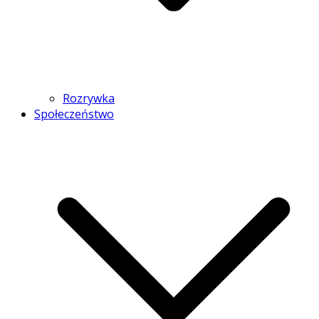
Rozrywka
Społeczeństwo