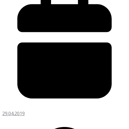
29.04.2019