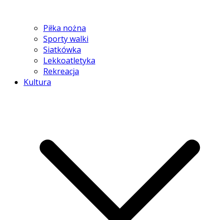
Piłka nożna
Sporty walki
Siatkówka
Lekkoatletyka
Rekreacja
Kultura