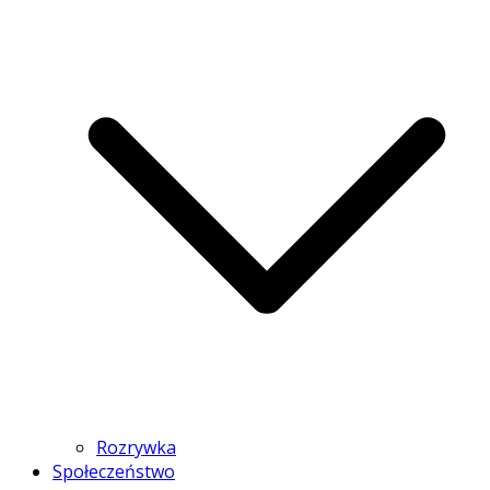
Rozrywka
Społeczeństwo