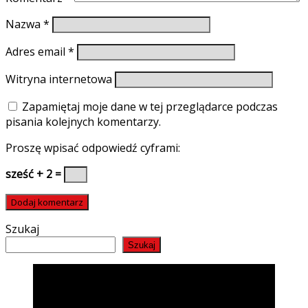
Nazwa
*
Adres email
*
Witryna internetowa
Zapamiętaj moje dane w tej przeglądarce podczas
pisania kolejnych komentarzy.
Proszę wpisać odpowiedź cyframi:
sześć + 2 =
Szukaj
Szukaj