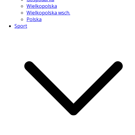
Wielkopolska
Wielkopolska wsch.
Polska
Sport