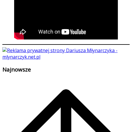
Najnowsze