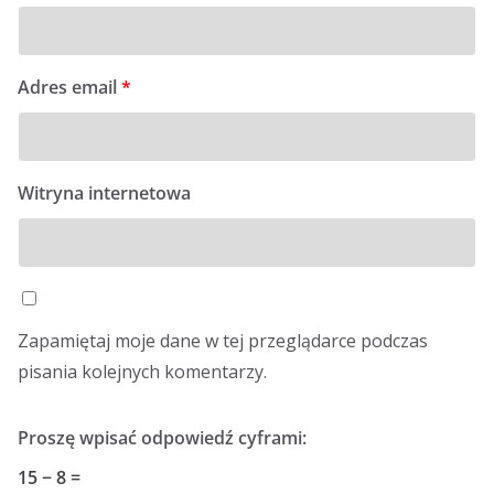
Adres email
*
Witryna internetowa
Zapamiętaj moje dane w tej przeglądarce podczas
pisania kolejnych komentarzy.
Proszę wpisać odpowiedź cyframi:
15 − 8 =