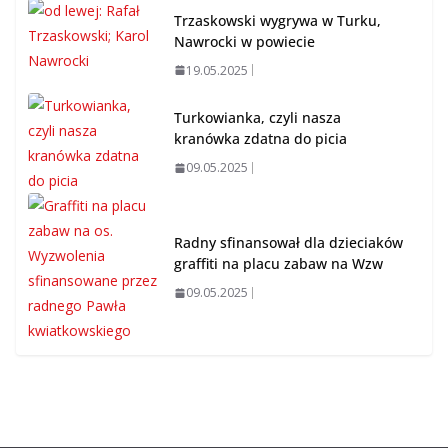
Trzaskowski wygrywa w Turku,
Nawrocki w powiecie
19.05.2025
Turkowianka, czyli nasza
kranówka zdatna do picia
09.05.2025
Radny sfinansował dla dzieciaków
graffiti na placu zabaw na Wzw
09.05.2025