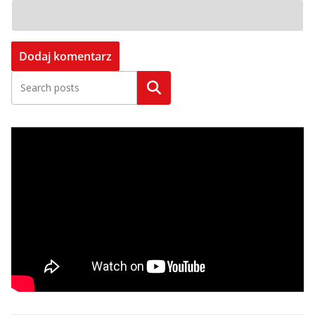
Szukaj