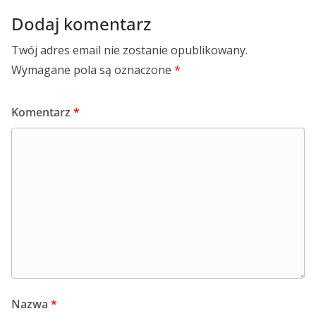
Dodaj komentarz
Twój adres email nie zostanie opublikowany.
Wymagane pola są oznaczone
*
Komentarz
*
Nazwa
*