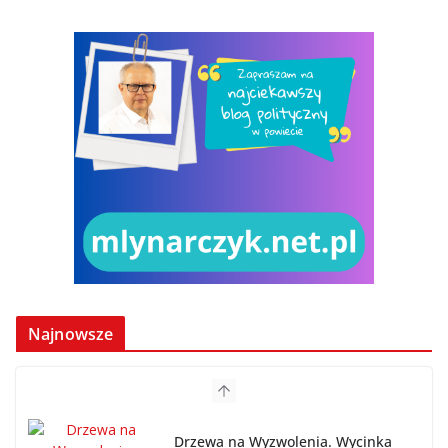
Najnowsze
Drzewa na Wyzwolenia. Wycinka