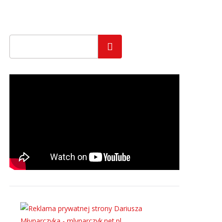
Szukaj