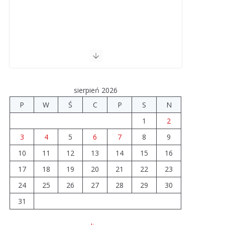
sierpień 2026
P
W
Ś
C
P
S
N
1
2
3
4
5
6
7
8
9
10
11
12
13
14
15
16
17
18
19
20
21
22
23
24
25
26
27
28
29
30
31