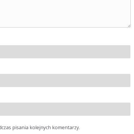
dczas pisania kolejnych komentarzy.