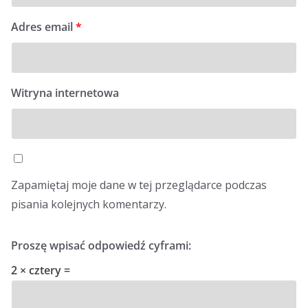
Adres email
*
Witryna internetowa
Zapamiętaj moje dane w tej przeglądarce podczas
pisania kolejnych komentarzy.
Proszę wpisać odpowiedź cyframi:
2 × cztery =