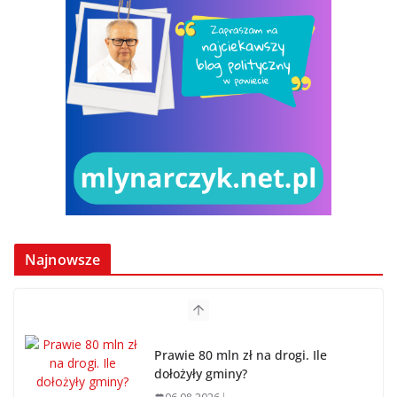
Najnowsze
Prawie 80 mln zł na drogi. Ile
dołożyły gminy?