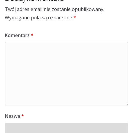
Twój adres email nie zostanie opublikowany.
Wymagane pola są oznaczone
*
Komentarz
*
Nazwa
*