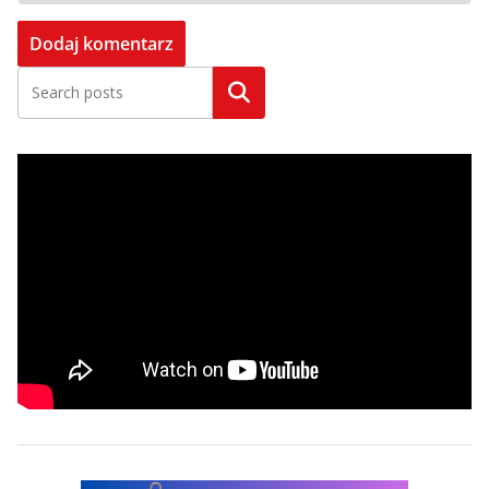
Szukaj