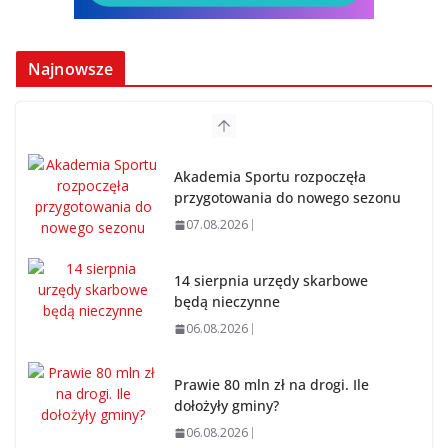
Najnowsze
Akademia Sportu rozpoczęła
przygotowania do nowego sezonu
07.08.2026
14 sierpnia urzędy skarbowe
będą nieczynne
06.08.2026
Prawie 80 mln zł na drogi. Ile
dołożyły gminy?
06.08.2026
Szkoła we Władysławowie przechodzi modernizację