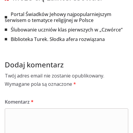
Portal Świadków Jehowy najpopularniejszym
serwisem o tematyce religijnej w Polsce
Ślubowanie uczniów klas pierwszych w „Czwórce”
Biblioteka Turek. Słodka afera rozwiązana
Dodaj komentarz
Twój adres email nie zostanie opublikowany.
Wymagane pola są oznaczone
*
Komentarz
*