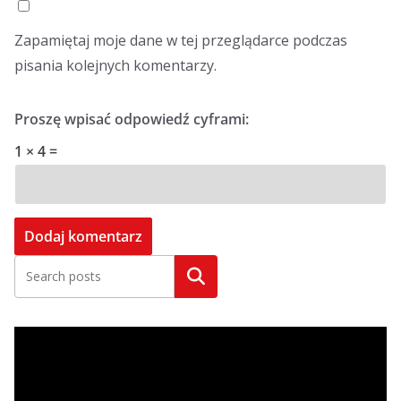
Zapamiętaj moje dane w tej przeglądarce podczas
pisania kolejnych komentarzy.
Proszę wpisać odpowiedź cyframi:
1 × 4 =
Szukaj