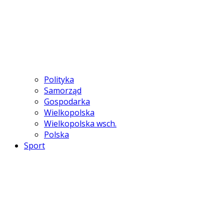
Polityka
Samorząd
Gospodarka
Wielkopolska
Wielkopolska wsch.
Polska
Sport