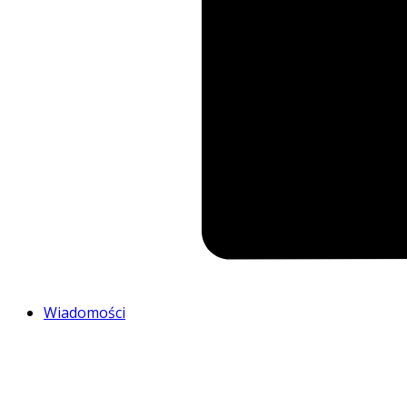
Wiadomości