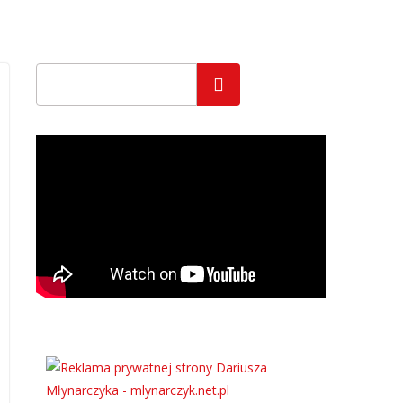
Szukaj