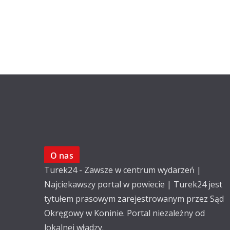
O nas
Turek24 - Zawsze w centrum wydarzeń |
Najciekawszy portal w powiecie | Turek24 jest
tytułem prasowym zarejestrowanym przez Sąd
Okręgowy w Koninie. Portal niezależny od
lokalnej władzy.