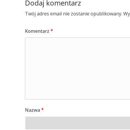
Dodaj komentarz
Twój adres email nie zostanie opublikowany.
Wy
Komentarz
*
Nazwa
*