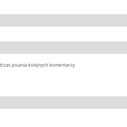
dczas pisania kolejnych komentarzy.