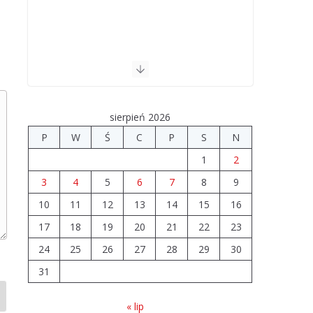
sierpień 2026
P
W
Ś
C
P
S
N
1
2
3
4
5
6
7
8
9
10
11
12
13
14
15
16
17
18
19
20
21
22
23
24
25
26
27
28
29
30
31
« lip