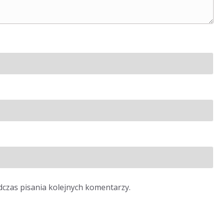
dczas pisania kolejnych komentarzy.