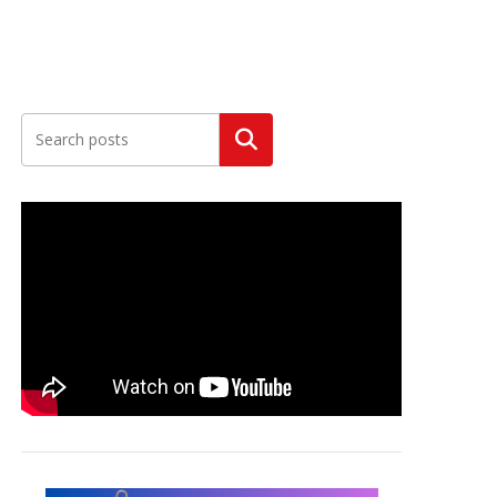
Szukaj