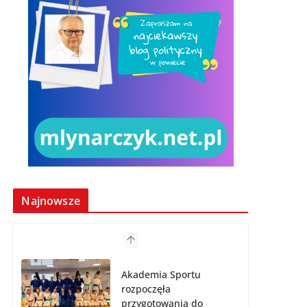
Najnowsze
Akademia Sportu
rozpoczęła
przygotowania do