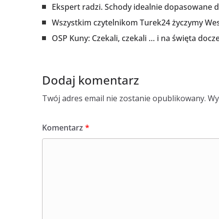
Ekspert radzi. Schody idealnie dopasowane 
Wszystkim czytelnikom Turek24 życzymy Wes
OSP Kuny: Czekali, czekali … i na święta docze
Dodaj komentarz
Twój adres email nie zostanie opublikowany.
Wy
Komentarz
*