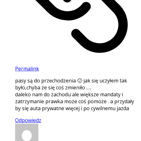
Permalink
pasy są do przechodzenia 🙂 jak się uczyłem tak
było,chyba że się coś zmieniło …..
daleko nam do zachodu ale większe mandaty i
zatrzymanie prawka może coś pomoże . a przydały
by się auta prywatne więcej i po cywilnemu jazda
Odpowiedz