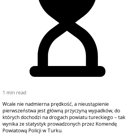
1 min read
Wcale nie nadmierna prędkość, a nieustąpienie
pierwszeństwa jest główną przyczyną wypadków, do
których dochodzi na drogach powiatu tureckiego – tak
wynika ze statystyk prowadzonych przez Komendę
Powiatową Policji w Turku.