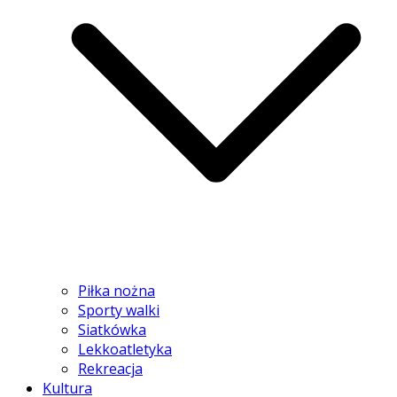
Piłka nożna
Sporty walki
Siatkówka
Lekkoatletyka
Rekreacja
Kultura