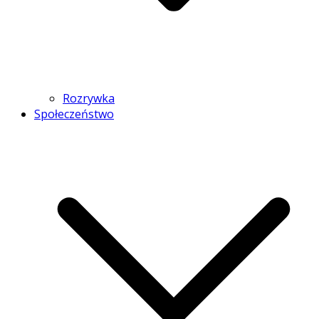
Rozrywka
Społeczeństwo