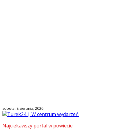
sobota, 8 sierpnia, 2026
Najciekawszy portal w powiecie