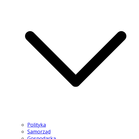
Polityka
Samorząd
Gospodarka