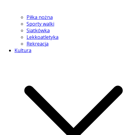
Piłka nożna
Sporty walki
Siatkówka
Lekkoatletyka
Rekreacja
Kultura