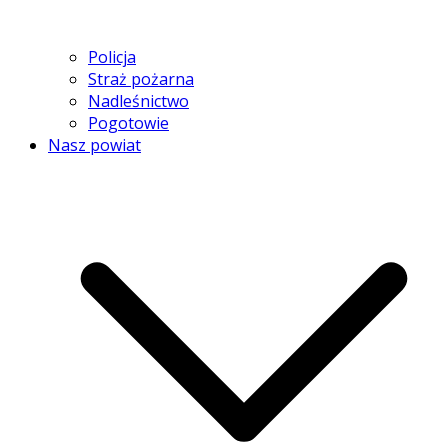
Policja
Straż pożarna
Nadleśnictwo
Pogotowie
Nasz powiat