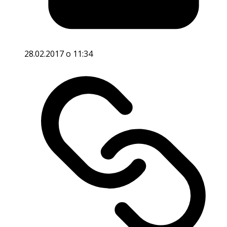
28.02.2017 o 11:34