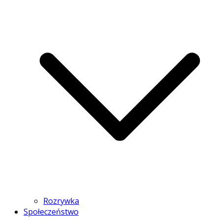
Rozrywka
Społeczeństwo