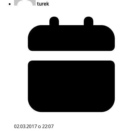
turek
02.03.2017 o 22:07