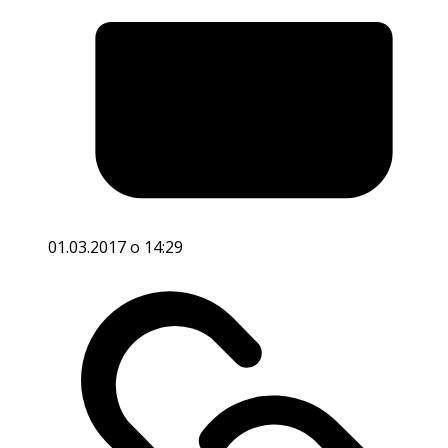
01.03.2017 o 14:29