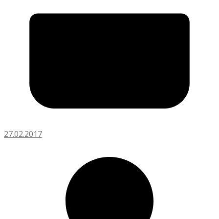
27.02.2017