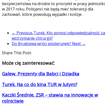
bezpieczeństwa na drodze to priorytet w pracy jednostki
w 2017 roku. Policjanci nie będą mieć tolerancji dla
zachowań, które powodują wypadki i kolizje.
← Previous
Turek. Kto ponosi odpowiedzialność za
wstrzymanie chirurgii?
Do Brudzewa wróci posterunek?
Next →
Share This Post:
Może cię zainteresować:
Galew. Prezenty dla Babci i Dziadka
Turek. Na co do kina TUR w lutym?
Kaczki Średnie. ZSR – stawia na innowacje w
rolnictwie