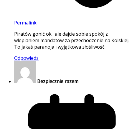
Permalink
Piratów gonić ok., ale dajcie sobie spokój z
wlepianiem mandatów za przechodzenie na Kolskiej.
To jakaś paranoja i wyjątkowa złośliwość.
Odpowiedz
Bezpiecznie razem