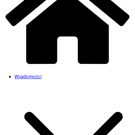
Wiadomości