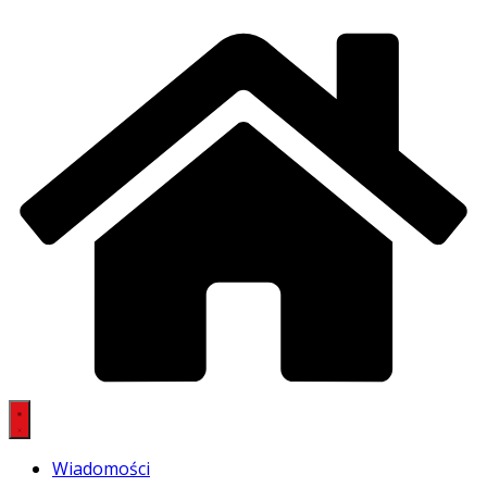
Wiadomości