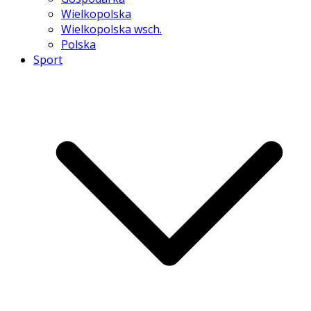
Wielkopolska
Wielkopolska wsch.
Polska
Sport