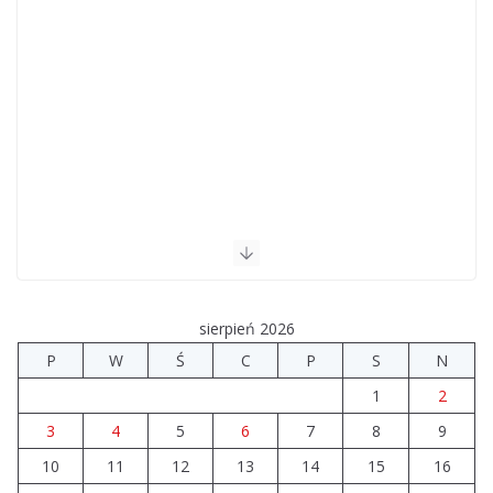
sierpień 2026
P
W
Ś
C
P
S
N
1
2
3
4
5
6
7
8
9
10
11
12
13
14
15
16