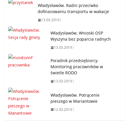
Władysławów. Radni przeciwko
dofinasowaniu transportu w wakacje
13.03.2019
Władysławów. Wnioski OSP
Wyszyna bez poparcia radnych
13.03.2019
Poradnik przedsiębiorcy.
Monitoring pracowników w
świetle RODO
13.03.2019
Władysławów. Potrącenie
pieszego w Mariantowie
12.03.2019