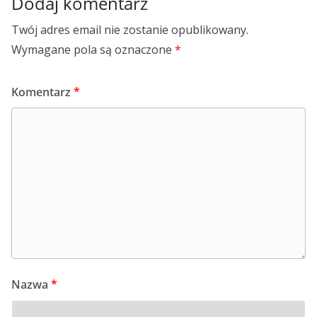
Dodaj komentarz
Twój adres email nie zostanie opublikowany.
Wymagane pola są oznaczone
*
Komentarz
*
Nazwa
*