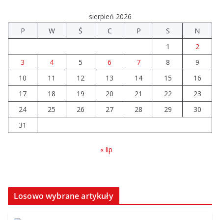
sierpień 2026
P
W
Ś
C
P
S
N
1
2
3
4
5
6
7
8
9
10
11
12
13
14
15
16
17
18
19
20
21
22
23
24
25
26
27
28
29
30
31
« lip
Losowo wybrane artykuły