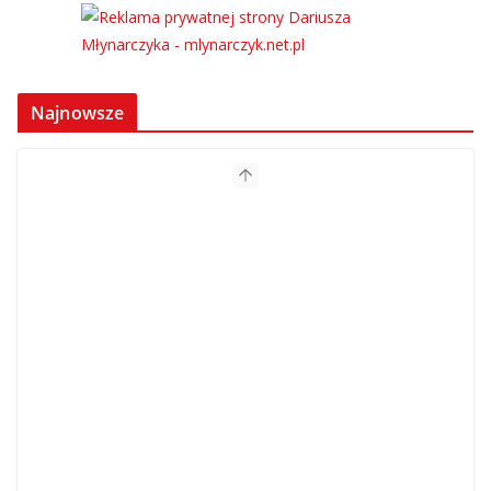
Najnowsze