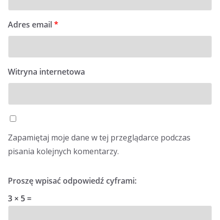
Adres email
*
Witryna internetowa
Zapamiętaj moje dane w tej przeglądarce podczas
pisania kolejnych komentarzy.
Proszę wpisać odpowiedź cyframi:
3 × 5 =