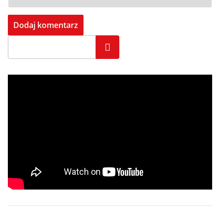
Szukaj