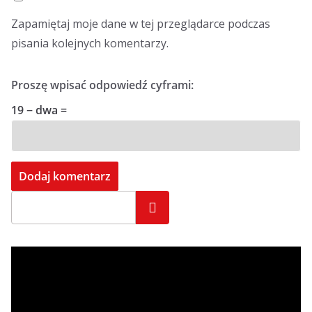
Zapamiętaj moje dane w tej przeglądarce podczas
pisania kolejnych komentarzy.
Proszę wpisać odpowiedź cyframi:
19 − dwa =
Szukaj