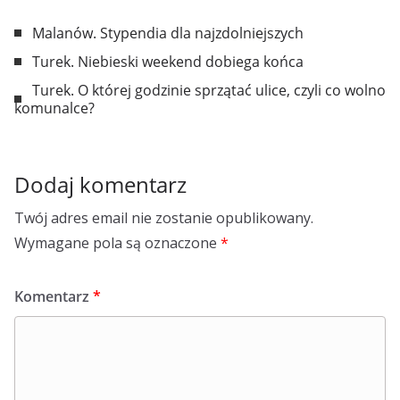
Malanów. Stypendia dla najzdolniejszych
Turek. Niebieski weekend dobiega końca
Turek. O której godzinie sprzątać ulice, czyli co wolno
komunalce?
Dodaj komentarz
Twój adres email nie zostanie opublikowany.
Wymagane pola są oznaczone
*
Komentarz
*