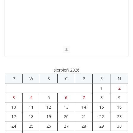
sierpień 2026
P
W
Ś
C
P
S
N
1
2
3
4
5
6
7
8
9
10
11
12
13
14
15
16
17
18
19
20
21
22
23
24
25
26
27
28
29
30