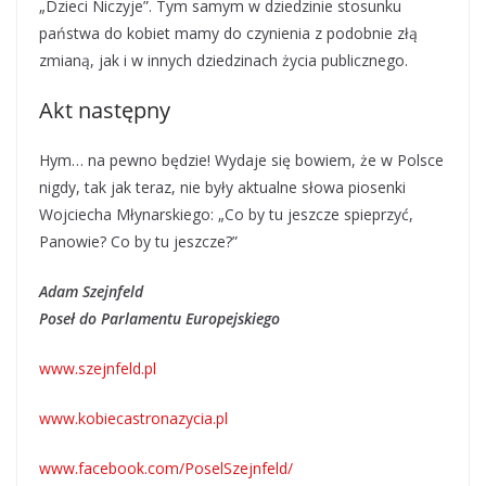
„Dzieci Niczyje”. Tym samym w dziedzinie stosunku
państwa do kobiet mamy do czynienia z podobnie złą
zmianą, jak i w innych dziedzinach życia publicznego.
Akt następny
Hym… na pewno będzie! Wydaje się bowiem, że w Polsce
nigdy, tak jak teraz, nie były aktualne słowa piosenki
Wojciecha Młynarskiego: „Co by tu jeszcze spieprzyć,
Panowie? Co by tu jeszcze?”
Adam Szejnfeld
Poseł do Parlamentu Europejskiego
www.szejnfeld.pl
www.kobiecastronazycia.pl
www.facebook.com/PoselSzejnfeld/