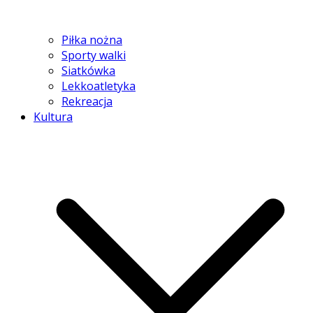
Piłka nożna
Sporty walki
Siatkówka
Lekkoatletyka
Rekreacja
Kultura