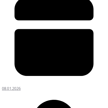
08.01.2026