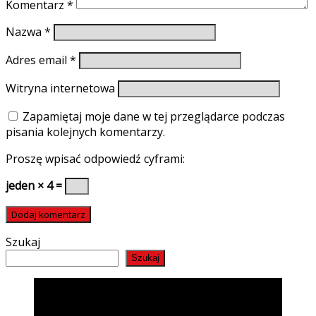
Komentarz
*
Nazwa
*
Adres email
*
Witryna internetowa
Zapamiętaj moje dane w tej przeglądarce podczas
pisania kolejnych komentarzy.
Proszę wpisać odpowiedź cyframi:
jeden × 4 =
Szukaj
Szukaj