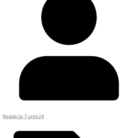
Redakcja Turek24