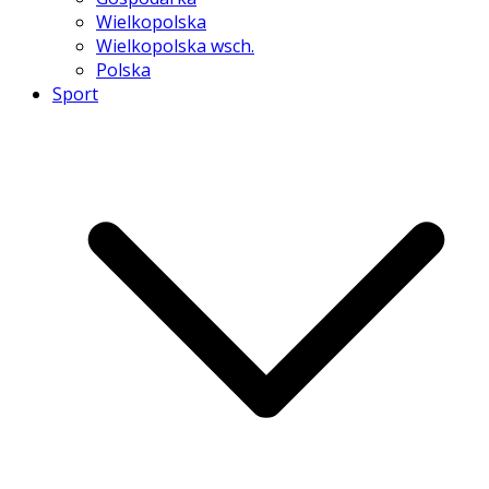
Wielkopolska
Wielkopolska wsch.
Polska
Sport