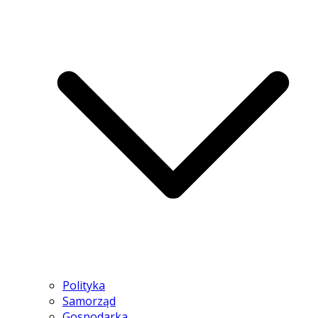
Polityka
Samorząd
Gospodarka