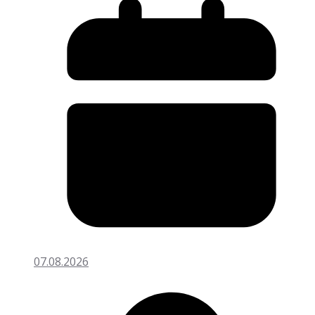
07.08.2026