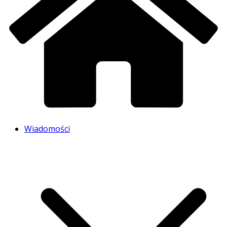
Wiadomości