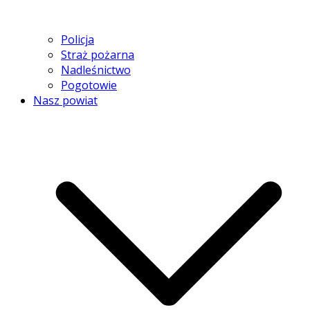
Policja
Straż pożarna
Nadleśnictwo
Pogotowie
Nasz powiat