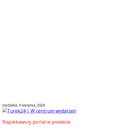
niedziela, 9 sierpnia, 2026
Najciekawszy portal w powiecie