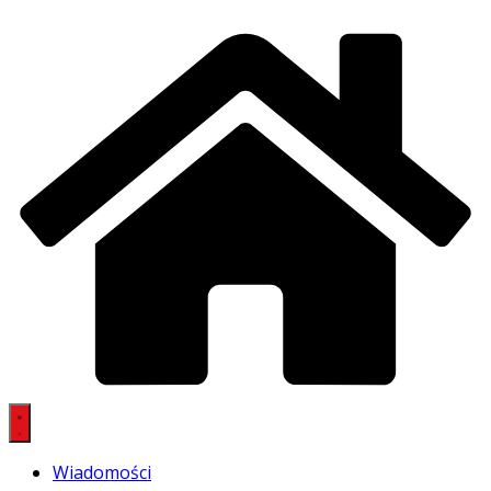
Wiadomości