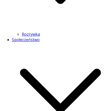
Rozrywka
Społeczeństwo