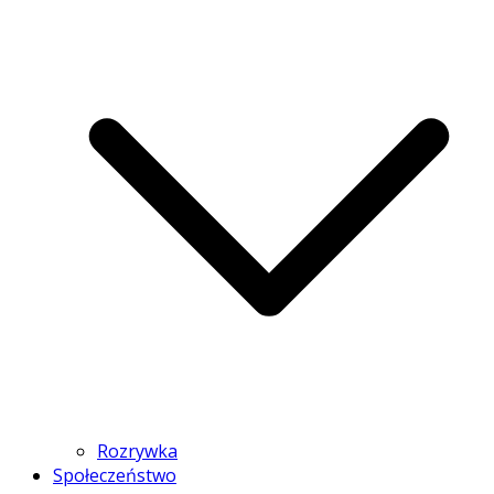
Rozrywka
Społeczeństwo