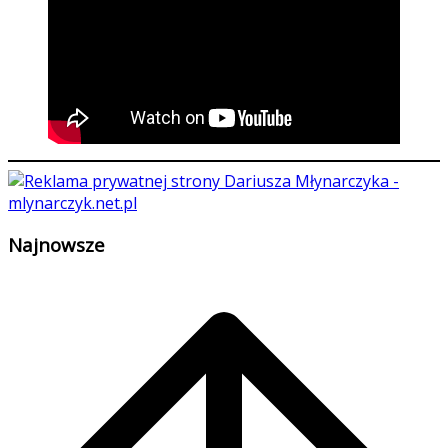
Najnowsze