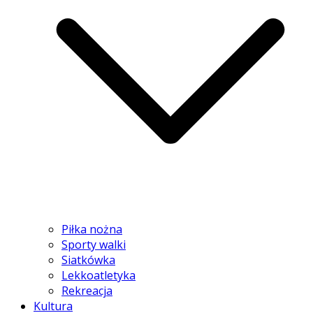
Piłka nożna
Sporty walki
Siatkówka
Lekkoatletyka
Rekreacja
Kultura