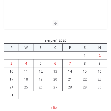
sierpień 2026
P
W
Ś
C
P
S
N
1
2
3
4
5
6
7
8
9
10
11
12
13
14
15
16
17
18
19
20
21
22
23
24
25
26
27
28
29
30
31
« lip