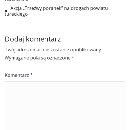
Akcja „Trzeźwy poranek” na drogach powiatu
tureckiego
Dodaj komentarz
Twój adres email nie zostanie opublikowany.
Wymagane pola są oznaczone
*
Komentarz
*