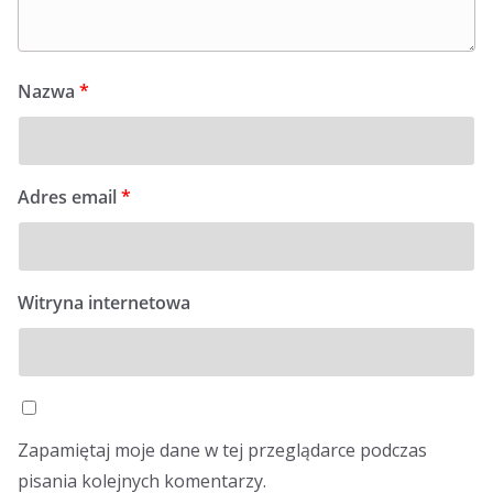
Nazwa
*
Adres email
*
Witryna internetowa
Zapamiętaj moje dane w tej przeglądarce podczas
pisania kolejnych komentarzy.