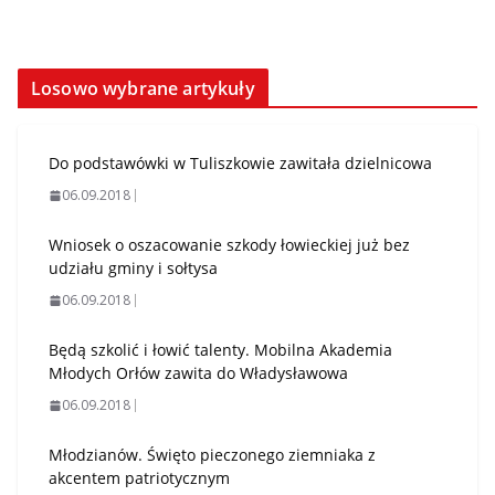
Losowo wybrane artykuły
Do podstawówki w Tuliszkowie zawitała dzielnicowa
06.09.2018
Wniosek o oszacowanie szkody łowieckiej już bez
udziału gminy i sołtysa
06.09.2018
Będą szkolić i łowić talenty. Mobilna Akademia
Młodych Orłów zawita do Władysławowa
06.09.2018
Młodzianów. Święto pieczonego ziemniaka z
akcentem patriotycznym