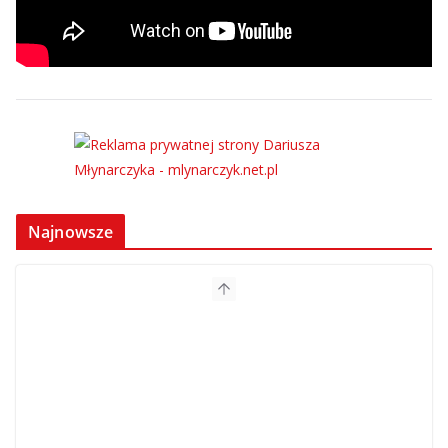
Najnowsze