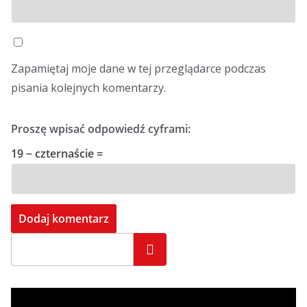
Zapamiętaj moje dane w tej przeglądarce podczas
pisania kolejnych komentarzy.
Proszę wpisać odpowiedź cyframi:
19 − czternaście =
Szukaj