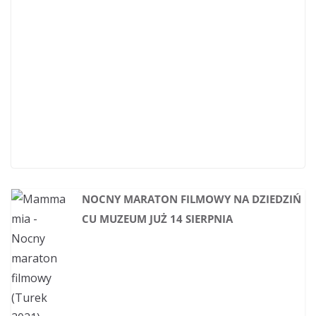
NOCNY MARATON FILMOWY NA DZIEDZIŃ
CU MUZEUM JUŻ 14 SIERPNIA