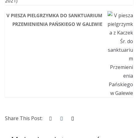
V PIESZA PIELGRZYMKA DO SANKTUARIUM
PRZEMIENIENIA PAŃSKIEGO W GALEWIE
Share This Post: