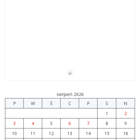
sierpień 2026
P
W
Ś
C
P
S
N
1
2
3
4
5
6
7
8
9
10
11
12
13
14
15
16