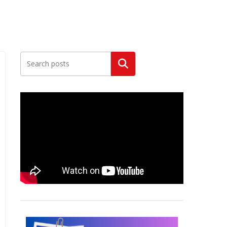
Szukaj