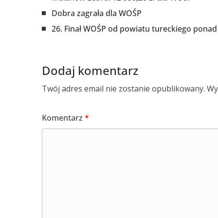
Dobra zagrała dla WOŚP
26. Finał WOŚP od powiatu tureckiego ponad 
Dodaj komentarz
Twój adres email nie zostanie opublikowany.
Wy
Komentarz
*