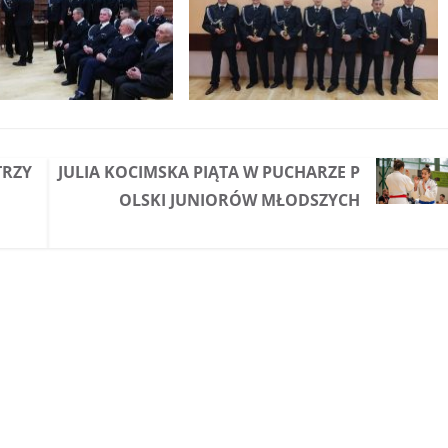
TRZY
JULIA KOCIMSKA PIĄTA W PUCHARZE P
OLSKI JUNIORÓW MŁODSZYCH