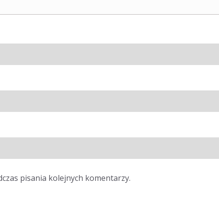
dczas pisania kolejnych komentarzy.