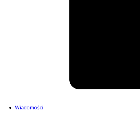
Wiadomości