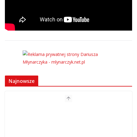
Najnowsze