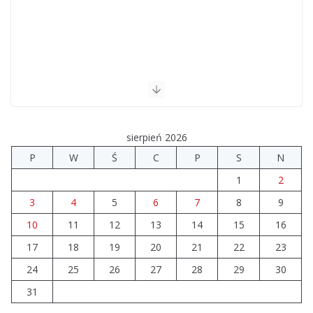
sierpień 2026
P
W
Ś
C
P
S
N
1
2
3
4
5
6
7
8
9
10
11
12
13
14
15
16
17
18
19
20
21
22
23
24
25
26
27
28
29
30
31