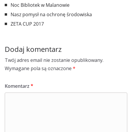
Noc Bibliotek w Malanowie
Nasz pomysł na ochronę środowiska
ZETA CUP 2017
Dodaj komentarz
Twój adres email nie zostanie opublikowany.
Wymagane pola są oznaczone
*
Komentarz
*