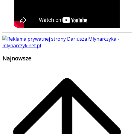
Najnowsze