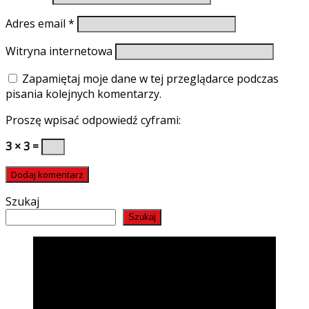
Adres email
*
Witryna internetowa
Zapamiętaj moje dane w tej przeglądarce podczas
pisania kolejnych komentarzy.
Proszę wpisać odpowiedź cyframi:
3 × 3 =
Szukaj
Szukaj