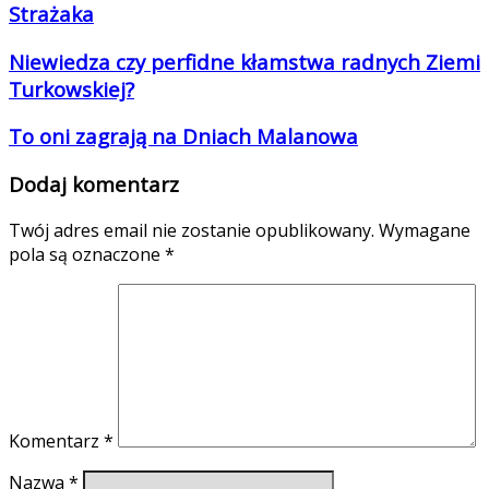
Strażaka
Niewiedza czy perfidne kłamstwa radnych Ziemi
Turkowskiej?
To oni zagrają na Dniach Malanowa
Dodaj komentarz
Twój adres email nie zostanie opublikowany.
Wymagane
pola są oznaczone
*
Komentarz
*
Nazwa
*