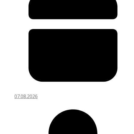
07.08.2026