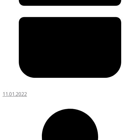
11.01.2022