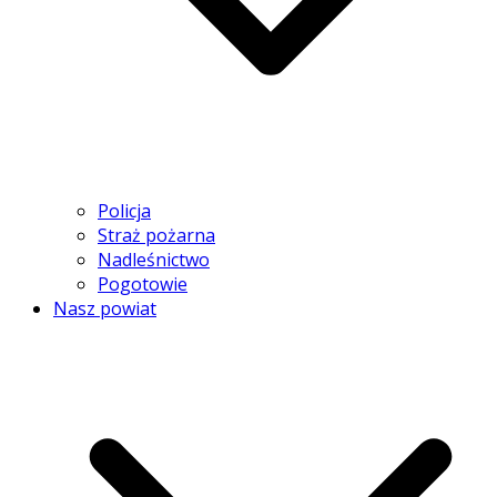
Policja
Straż pożarna
Nadleśnictwo
Pogotowie
Nasz powiat