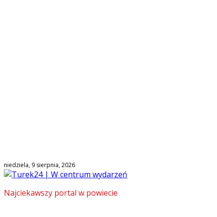
niedziela, 9 sierpnia, 2026
Najciekawszy portal w powiecie