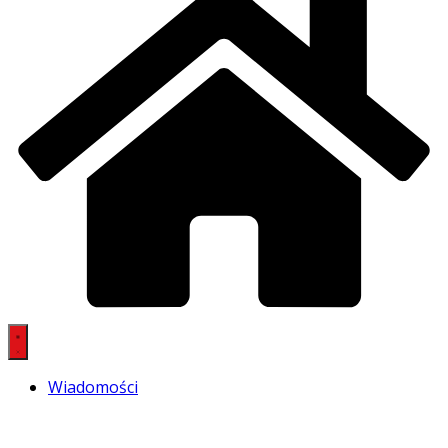
Wiadomości