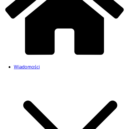
Wiadomości