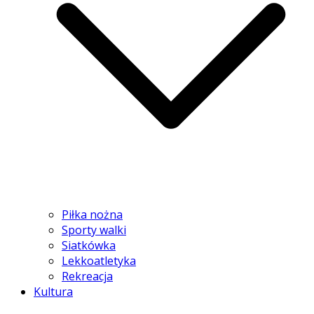
Piłka nożna
Sporty walki
Siatkówka
Lekkoatletyka
Rekreacja
Kultura