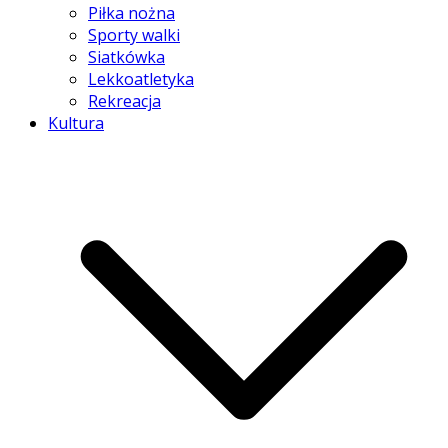
Piłka nożna
Sporty walki
Siatkówka
Lekkoatletyka
Rekreacja
Kultura