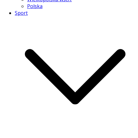
Polska
Sport