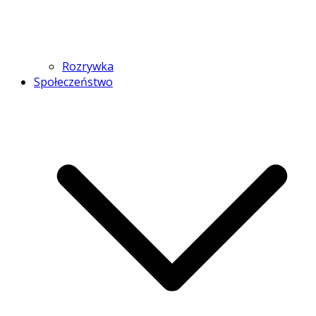
Rozrywka
Społeczeństwo