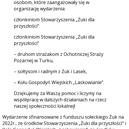
osobom, które zaangażowały się w
organizację wydarzenia:
członkiniom Stowarzyszenia „Żuki dla
przyszłości”
członkiniom Stowarzyszenia „Żuki dla
przyszłości”
– druhom strażakom z Ochotniczej Straży
Pożarnej w Turku,
– sołtysom i radnym z Żuk i Lasek,
– Kołu Gospodyń Wiejskich „Laskowianie”.
Dziękujemy za Waszą pomoc i liczymy na
współpracę w dalszych działaniach na rzecz
naszej społeczności lokalnej!
Wydarzenie sfinansowane z funduszu sołeckiego Żuk na
2022r., ze środków Stowarzyszenia „Żuki dla przyszłości” i