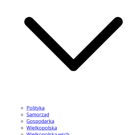
Polityka
Samorząd
Gospodarka
Wielkopolska
Wielkopolska wsch.