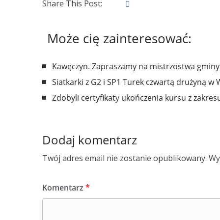
Share This Post:
Może cię zainteresować:
Kawęczyn. Zapraszamy na mistrzostwa gminy
Siatkarki z G2 i SP1 Turek czwartą drużyną w 
Zdobyli certyfikaty ukończenia kursu z zakr
Dodaj komentarz
Twój adres email nie zostanie opublikowany.
Wy
Komentarz
*