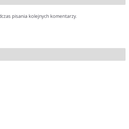
dczas pisania kolejnych komentarzy.