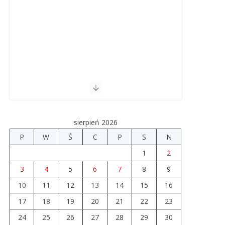
sierpień 2026
P
W
Ś
C
P
S
N
1
2
3
4
5
6
7
8
9
10
11
12
13
14
15
16
17
18
19
20
21
22
23
24
25
26
27
28
29
30