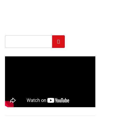
Szukaj