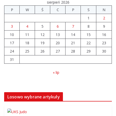
sierpień 2026
P
W
Ś
C
P
S
N
1
2
3
4
5
6
7
8
9
10
11
12
13
14
15
16
17
18
19
20
21
22
23
24
25
26
27
28
29
30
31
« lip
Losowo wybrane artykuły