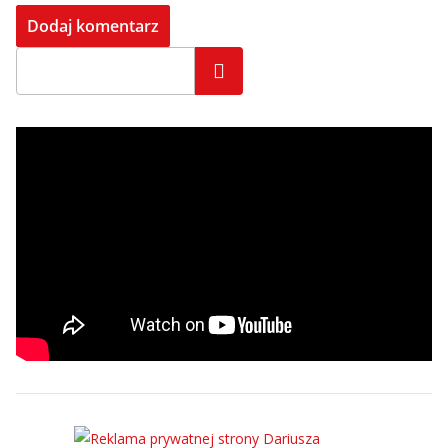
Szukaj