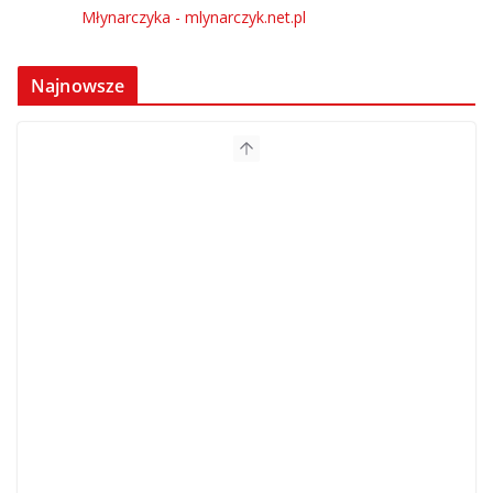
Najnowsze