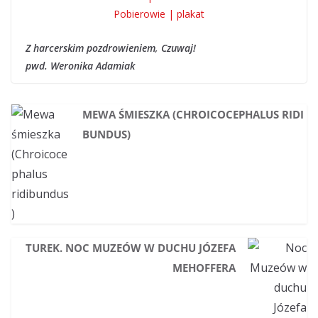
Z harcerskim pozdrowieniem, Czuwaj!
pwd. Weronika Adamiak
MEWA ŚMIESZKA (CHROICOCEPHALUS RIDI
BUNDUS)
TUREK. NOC MUZEÓW W DUCHU JÓZEFA
MEHOFFERA