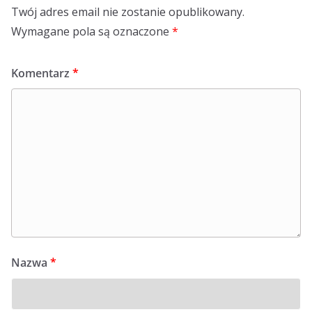
Twój adres email nie zostanie opublikowany.
Wymagane pola są oznaczone
*
Komentarz
*
Nazwa
*