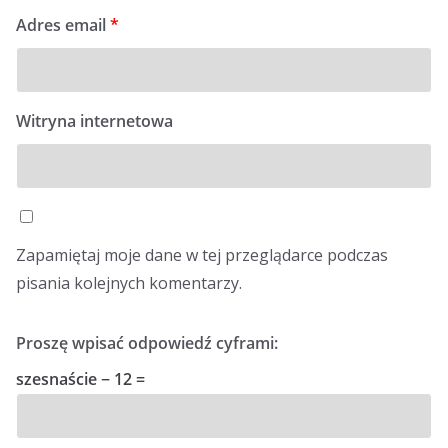
Adres email
*
Witryna internetowa
Zapamiętaj moje dane w tej przeglądarce podczas
pisania kolejnych komentarzy.
Proszę wpisać odpowiedź cyframi:
szesnaście − 12 =