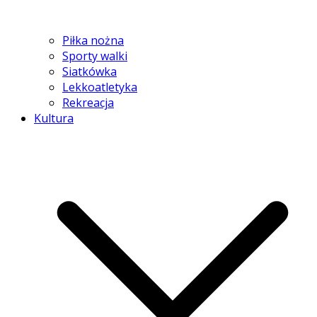
Piłka nożna
Sporty walki
Siatkówka
Lekkoatletyka
Rekreacja
Kultura