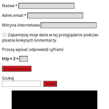
Nazwa
*
Adres email
*
Witryna internetowa
Zapamiętaj moje dane w tej przeglądarce podczas
pisania kolejnych komentarzy.
Proszę wpisać odpowiedź cyframi:
trzy × 2 =
Szukaj
Szukaj