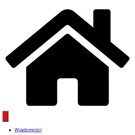
Wiadomości