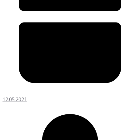
12.05.2021