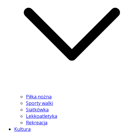
Piłka nożna
Sporty walki
Siatkówka
Lekkoatletyka
Rekreacja
Kultura