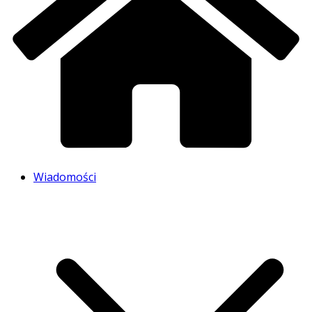
Wiadomości