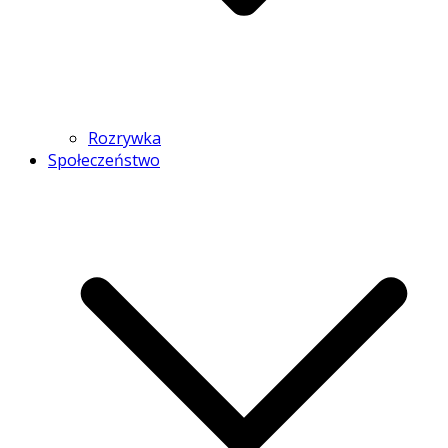
Rozrywka
Społeczeństwo