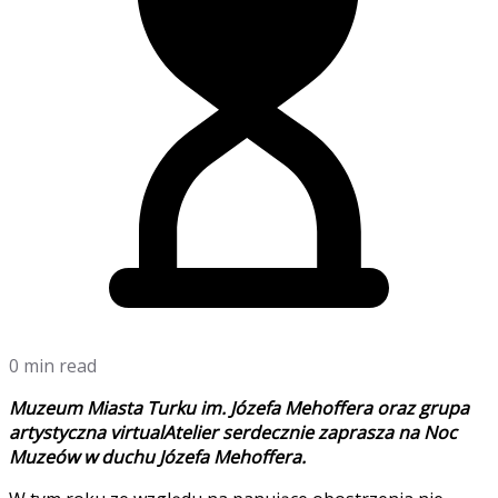
0 min read
Muzeum Miasta Turku im. Józefa Mehoffera oraz grupa
artystyczna virtualAtelier serdecznie zaprasza na Noc
Muzeów w duchu Józefa Mehoffera.