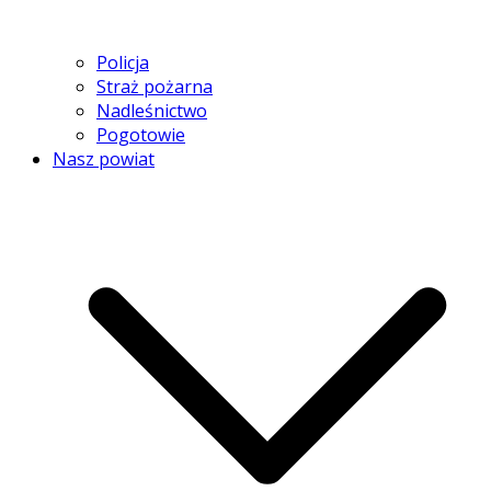
Policja
Straż pożarna
Nadleśnictwo
Pogotowie
Nasz powiat