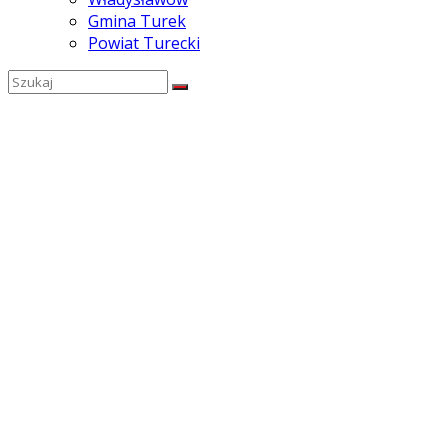
Gmina Turek
Powiat Turecki