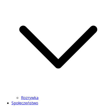
Rozrywka
Społeczeństwo