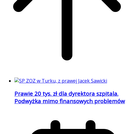
Prawie 20 tys. zł dla dyrektora szpitala.
Podwyżka mimo finansowych problemów