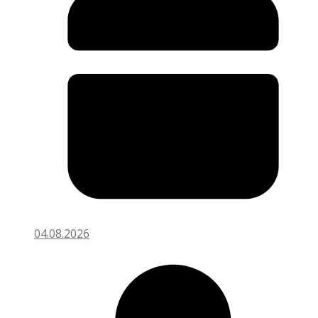
04.08.2026