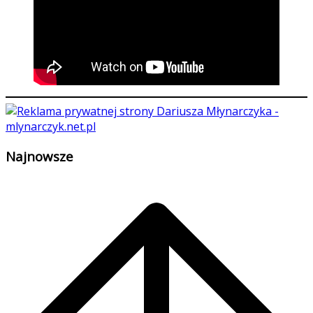
Najnowsze