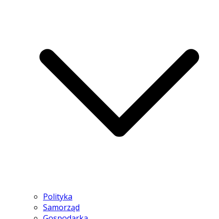
Polityka
Samorząd
Gospodarka