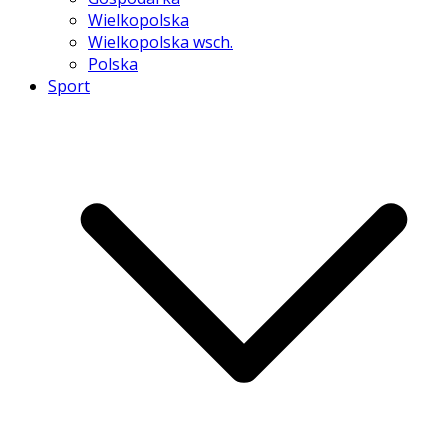
Wielkopolska
Wielkopolska wsch.
Polska
Sport