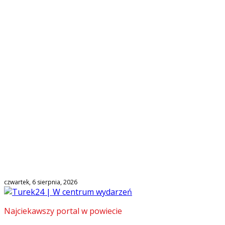
czwartek, 6 sierpnia, 2026
Najciekawszy portal w powiecie