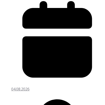
04.08.2026