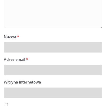
Nazwa
*
Adres email
*
Witryna internetowa