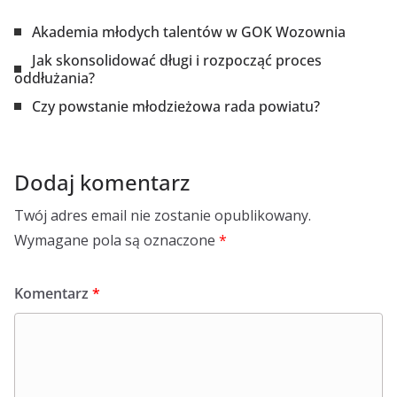
Akademia młodych talentów w GOK Wozownia
Jak skonsolidować długi i rozpocząć proces
oddłużania?
Czy powstanie młodzieżowa rada powiatu?
Dodaj komentarz
Twój adres email nie zostanie opublikowany.
Wymagane pola są oznaczone
*
Komentarz
*