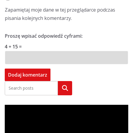
Zapamiętaj moje dane w tej przeglądarce podczas
pisania kolejnych komentarzy.
Proszę wpisać odpowiedź cyframi:
4 + 15 =
Szukaj