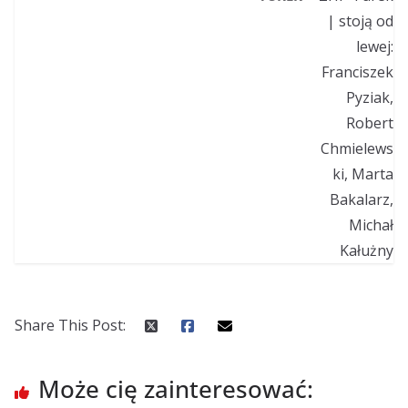
Share This Post:
Może cię zainteresować: