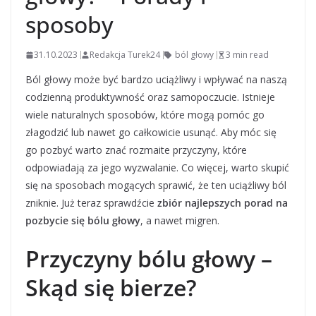
sposoby
31.10.2023
Redakcja Turek24
ból głowy
3 min read
Ból głowy może być bardzo uciążliwy i wpływać na naszą
codzienną produktywność oraz samopoczucie. Istnieje
wiele naturalnych sposobów, które mogą pomóc go
złagodzić lub nawet go całkowicie usunąć. Aby móc się
go pozbyć warto znać rozmaite przyczyny, które
odpowiadają za jego wyzwalanie. Co więcej, warto skupić
się na sposobach mogących sprawić, że ten uciążliwy ból
zniknie. Już teraz sprawdźcie
zbiór najlepszych porad na
pozbycie się bólu głowy
, a nawet migren.
Przyczyny bólu głowy –
Skąd się bierze?