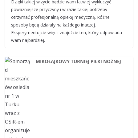
Dzięki takiej wizycie będzie wam łatwiej wykluczyć
poważniejsze przyczyny i w razie takiej potrzeby
otrzymać profesjonalną opiekę medyczną. Różne
sposoby będą działały na każdego inaczej.
Eksperymentujcie więc i znajdźcie ten, który odpowiada
wam najbardziej.
MIKOŁAJKOWY TURNIEJ PIŁKI NOŻNEJ