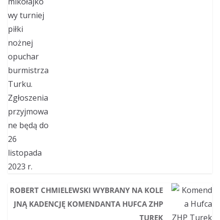
ROBERT CHMIELEWSKI WYBRANY NA KOLE
JNĄ KADENCJĘ KOMENDANTA HUFCA ZHP
TUREK