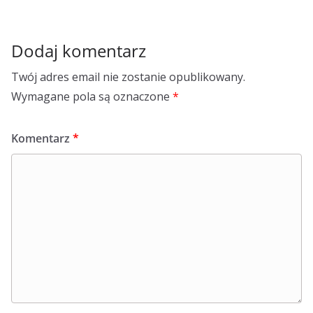
Dodaj komentarz
Twój adres email nie zostanie opublikowany.
Wymagane pola są oznaczone
*
Komentarz
*