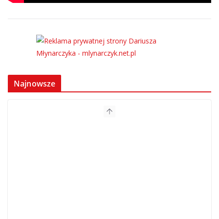
Najnowsze