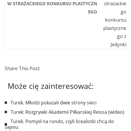
W STRAŻACKIEGO KONKURSU PLASTYCZN
EGO
Share This Post:
Może cię zainteresować:
Turek. Młodzi pokazali dwie strony sieci
Turek: Rozgrywki Akademii Piłkarskiej Reissa (wideo)
Turek. Pomysł na rondo, czyli licealistki chcą do
Sejmu