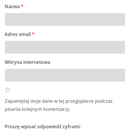
Nazwa
*
Adres email
*
Witryna internetowa
Zapamiętaj moje dane w tej przeglądarce podczas
pisania kolejnych komentarzy.
Proszę wpisać odpowiedź cyframi: