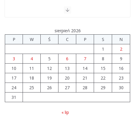
sierpień 2026
P
W
Ś
C
P
S
N
1
2
3
4
5
6
7
8
9
10
11
12
13
14
15
16
17
18
19
20
21
22
23
24
25
26
27
28
29
30
31
« lip