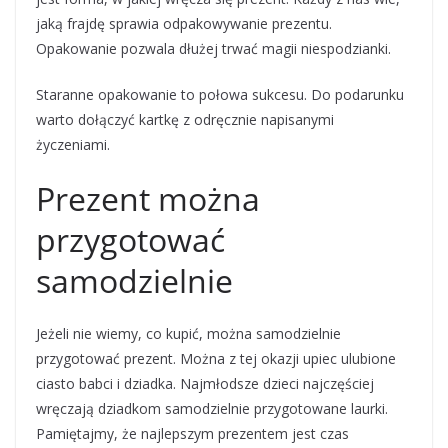
jaką frajdę sprawia odpakowywanie prezentu.
Opakowanie pozwala dłużej trwać magii niespodzianki.
Staranne opakowanie to połowa sukcesu. Do podarunku
warto dołączyć kartkę z odręcznie napisanymi
życzeniami.
Prezent można
przygotować
samodzielnie
Jeżeli nie wiemy, co kupić, można samodzielnie
przygotować prezent. Można z tej okazji upiec ulubione
ciasto babci i dziadka. Najmłodsze dzieci najczęściej
wręczają dziadkom samodzielnie przygotowane laurki.
Pamiętajmy, że najlepszym prezentem jest czas