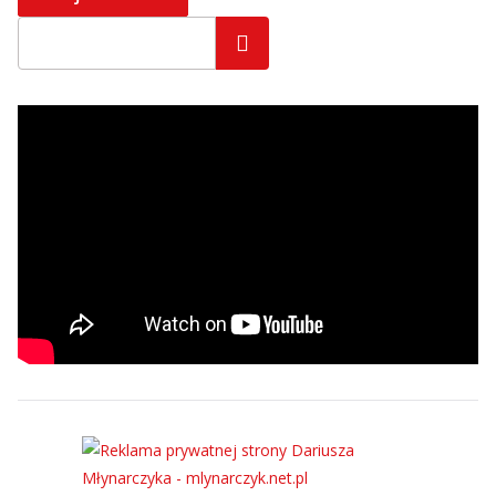
Szukaj