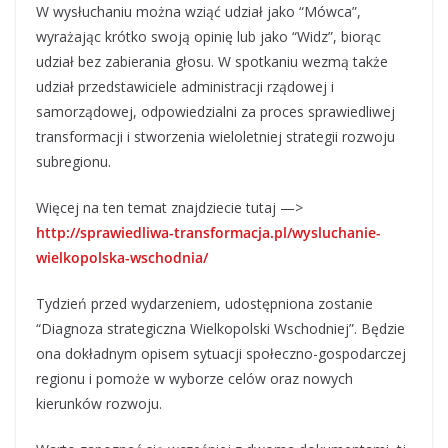
W wysłuchaniu można wziąć udział jako “Mówca”,
wyrażając krótko swoją opinię lub jako “Widz”, biorąc
udział bez zabierania głosu. W spotkaniu wezmą także
udział przedstawiciele administracji rządowej i
samorządowej, odpowiedzialni za proces sprawiedliwej
transformacji i stworzenia wieloletniej strategii rozwoju
subregionu.
Więcej na ten temat znajdziecie tutaj —>
http://sprawiedliwa-transformacja.pl/wysluchanie-
wielkopolska-wschodnia/
Tydzień przed wydarzeniem, udostępniona zostanie
“Diagnoza strategiczna Wielkopolski Wschodniej”. Będzie
ona dokładnym opisem sytuacji społeczno-gospodarczej
regionu i pomoże w wyborze celów oraz nowych
kierunków rozwoju.