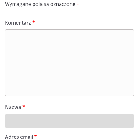
Wymagane pola są oznaczone
*
Komentarz
*
Nazwa
*
Adres email
*