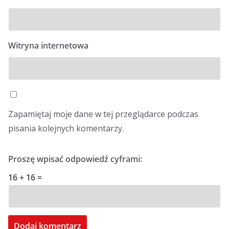
Witryna internetowa
Zapamiętaj moje dane w tej przeglądarce podczas
pisania kolejnych komentarzy.
Proszę wpisać odpowiedź cyframi:
16 + 16 =