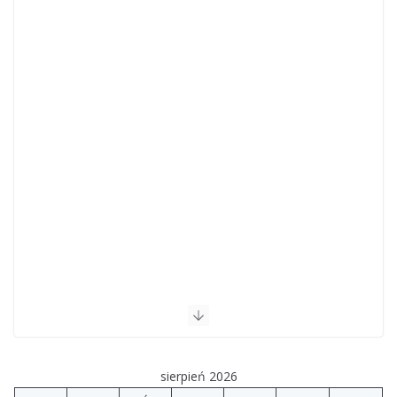
sierpień 2026