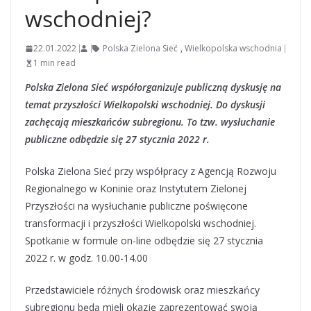
wschodniej?
22.01.2022
Polska Zielona Sieć
,
Wielkopolska wschodnia
1 min read
Polska Zielona Sieć współorganizuje publiczną dyskusję na
temat przyszłości Wielkopolski wschodniej. Do dyskusji
zachęcają mieszkańców subregionu. To tzw. wysłuchanie
publiczne odbędzie się 27 stycznia 2022 r.
Polska Zielona Sieć przy współpracy z Agencją Rozwoju
Regionalnego w Koninie oraz Instytutem Zielonej
Przyszłości na wysłuchanie publiczne poświęcone
transformacji i przyszłości Wielkopolski wschodniej.
Spotkanie w formule on-line odbędzie się 27 stycznia
2022 r. w godz. 10.00-14.00
Przedstawiciele różnych środowisk oraz mieszkańcy
subregionu będą mieli okazję zaprezentować swoją