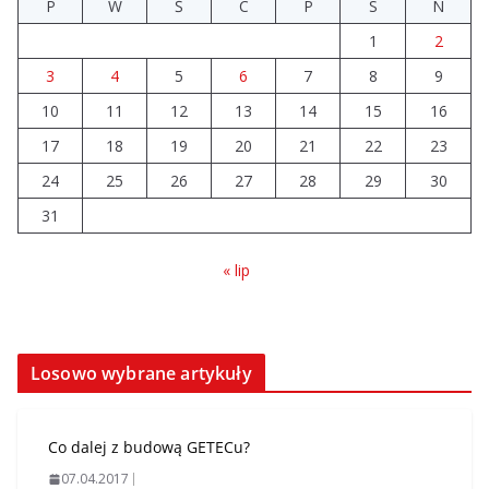
P
W
Ś
C
P
S
N
1
2
3
4
5
6
7
8
9
10
11
12
13
14
15
16
17
18
19
20
21
22
23
24
25
26
27
28
29
30
31
« lip
Losowo wybrane artykuły
Co dalej z budową GETECu?
07.04.2017