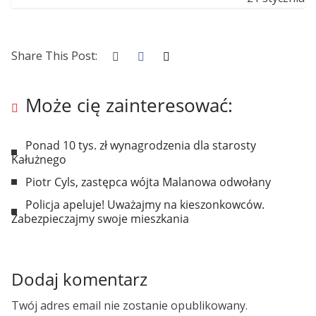
Share This Post:
Może cię zainteresować:
Ponad 10 tys. zł wynagrodzenia dla starosty
Kałużnego
Piotr Cyls, zastępca wójta Malanowa odwołany
Policja apeluje! Uważajmy na kieszonkowców.
Zabezpieczajmy swoje mieszkania
Dodaj komentarz
Twój adres email nie zostanie opublikowany.