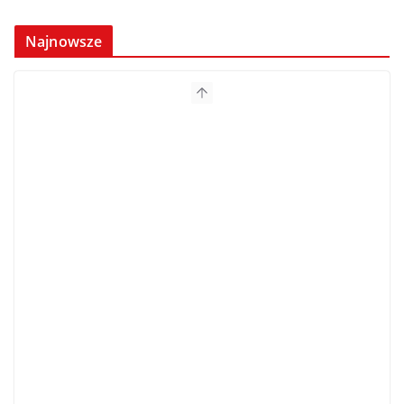
Najnowsze