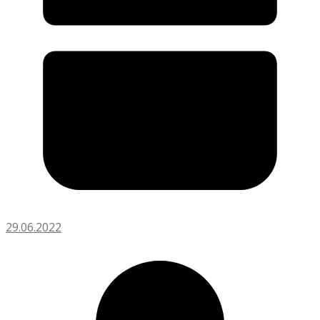
29.06.2022