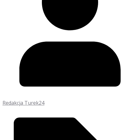
Redakcja Turek24