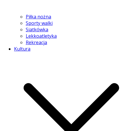
Piłka nożna
Sporty walki
Siatkówka
Lekkoatletyka
Rekreacja
Kultura