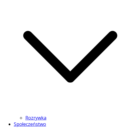
Rozrywka
Społeczeństwo