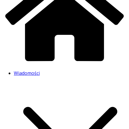
Wiadomości