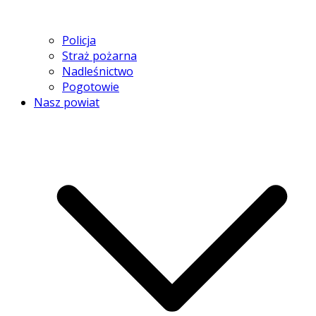
Policja
Straż pożarna
Nadleśnictwo
Pogotowie
Nasz powiat