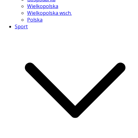
Wielkopolska
Wielkopolska wsch.
Polska
Sport