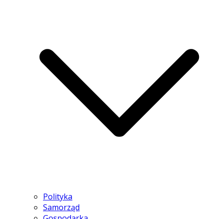
Polityka
Samorząd
Gospodarka