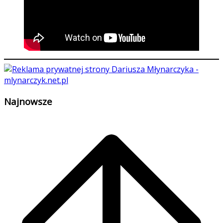
Najnowsze