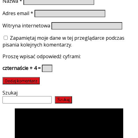
Nazwa
*
Adres email
*
Witryna internetowa
Zapamiętaj moje dane w tej przeglądarce podczas
pisania kolejnych komentarzy.
Proszę wpisać odpowiedź cyframi:
czternaście + 4 =
Szukaj
Szukaj