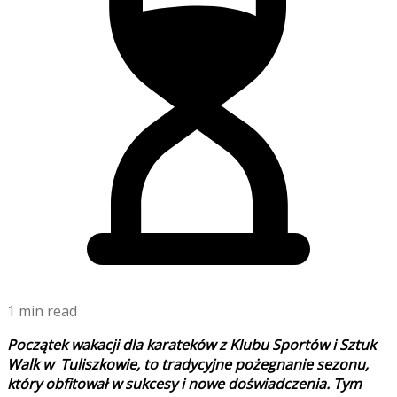
1 min read
Początek wakacji dla karateków z Klubu Sportów i Sztuk
Walk w Tuliszkowie, to tradycyjne pożegnanie sezonu,
który obfitował w sukcesy i nowe doświadczenia. Tym