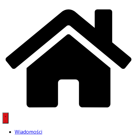
Wiadomości