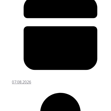
07.08.2026