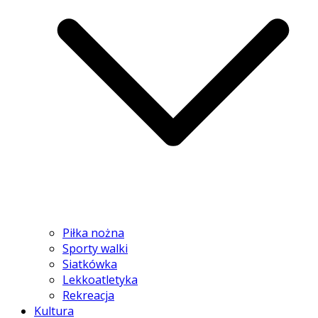
Piłka nożna
Sporty walki
Siatkówka
Lekkoatletyka
Rekreacja
Kultura