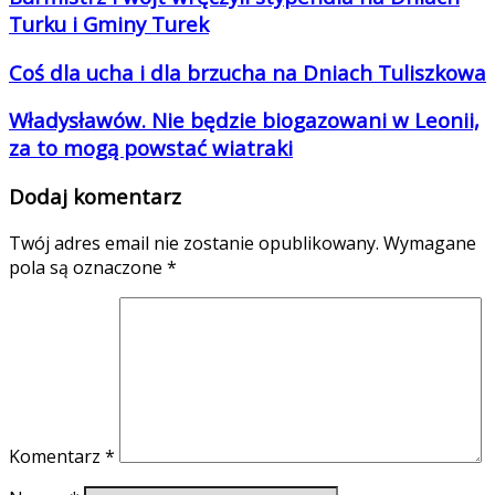
Turku i Gminy Turek
Coś dla ucha i dla brzucha na Dniach Tuliszkowa
Władysławów. Nie będzie biogazowani w Leonii,
za to mogą powstać wiatraki
Dodaj komentarz
Twój adres email nie zostanie opublikowany.
Wymagane
pola są oznaczone
*
Komentarz
*