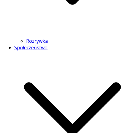
Rozrywka
Społeczeństwo