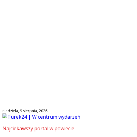
niedziela, 9 sierpnia, 2026
Najciekawszy portal w powiecie