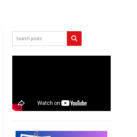
Szukaj