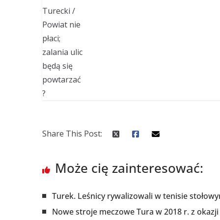
Share This Post:
Może cię zainteresować:
Turek. Leśnicy rywalizowali w tenisie stołow
Nowe stroje meczowe Tura w 2018 r. z okazji 