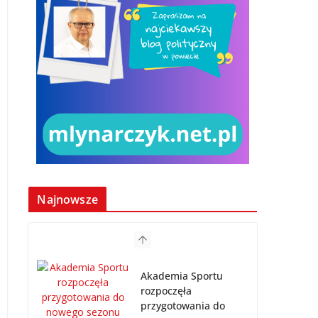
Najnowsze
Akademia Sportu
rozpoczęła
przygotowania do