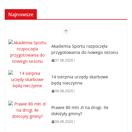
Najnowsze
Akademia Sportu rozpoczęła
przygotowania do nowego sezonu
07.08.2026
14 sierpnia urzędy skarbowe
będą nieczynne
06.08.2026
Prawie 80 mln zł na drogi. Ile
dołożyły gminy?
06.08.2026