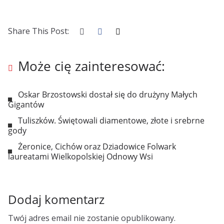
Share This Post:
Może cię zainteresować:
Oskar Brzostowski dostał się do drużyny Małych
Gigantów
Tuliszków. Świętowali diamentowe, złote i srebrne
gody
Żeronice, Cichów oraz Dziadowice Folwark
laureatami Wielkopolskiej Odnowy Wsi
Dodaj komentarz
Twój adres email nie zostanie opublikowany.