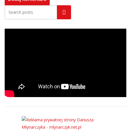
Szukaj