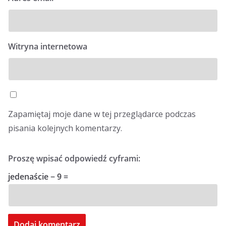
Witryna internetowa
Zapamiętaj moje dane w tej przeglądarce podczas
pisania kolejnych komentarzy.
Proszę wpisać odpowiedź cyframi:
jedenaście − 9 =