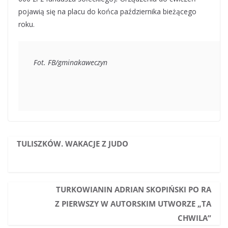
pojawią się na placu do końca października bieżącego
roku.
Fot. FB/gminakaweczyn
TULISZKÓW. WAKACJE Z JUDO
TURKOWIANIN ADRIAN SKOPIŃSKI PO RA
Z PIERWSZY W AUTORSKIM UTWORZE „TA
CHWILA”