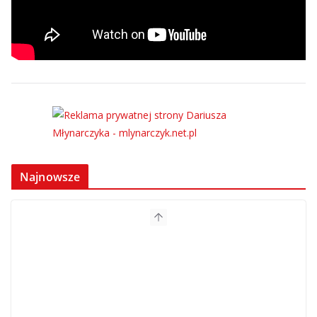
Najnowsze