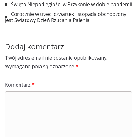
Święto Niepodległości w Przykonie w dobie pandemii
Corocznie w trzeci czwartek listopada obchodzony
jest Światowy Dzień Rzucania Palenia
Dodaj komentarz
Twój adres email nie zostanie opublikowany.
Wymagane pola są oznaczone
*
Komentarz
*