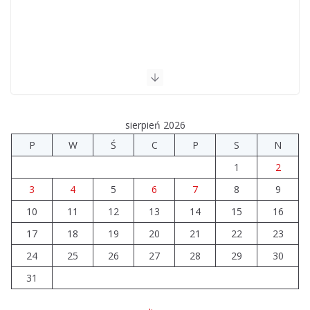
sierpień 2026
P
W
Ś
C
P
S
N
1
2
3
4
5
6
7
8
9
10
11
12
13
14
15
16
17
18
19
20
21
22
23
24
25
26
27
28
29
30
31