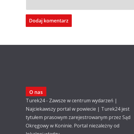
O nas
Turek24 - Zawsze w centrum wydarzeń |
Najciekawszy portal w powiecie | Turek24 jest
tytułem prasowym zarejestrowanym przez Sąd
Okręgowy w Koninie. Portal niezależny od