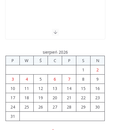
sierpień 2026
P
W
Ś
C
P
S
N
1
2
3
4
5
6
7
8
9
10
11
12
13
14
15
16
17
18
19
20
21
22
23
24
25
26
27
28
29
30
31