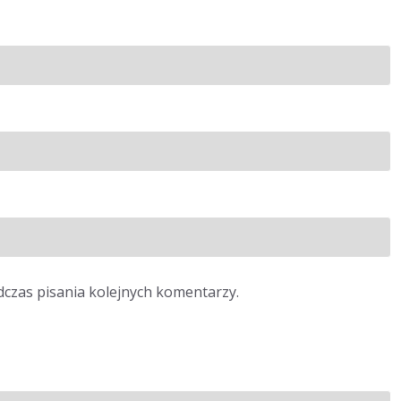
dczas pisania kolejnych komentarzy.