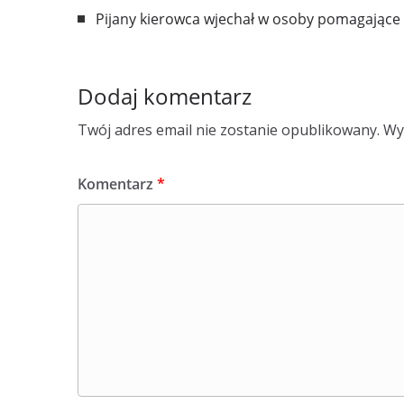
Pijany kierowca wjechał w osoby pomagające p
Dodaj komentarz
Twój adres email nie zostanie opublikowany.
Wy
Komentarz
*