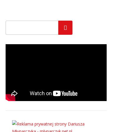
Szukaj