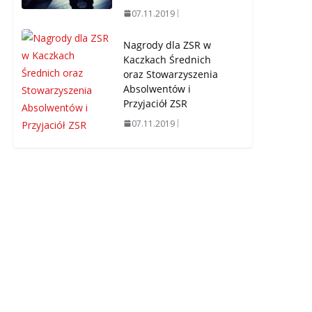
07.11.2019
Nagrody dla ZSR w
Kaczkach Średnich
oraz Stowarzyszenia
Absolwentów i
Przyjaciół ZSR
07.11.2019