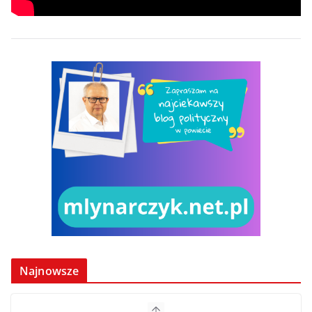
Najnowsze