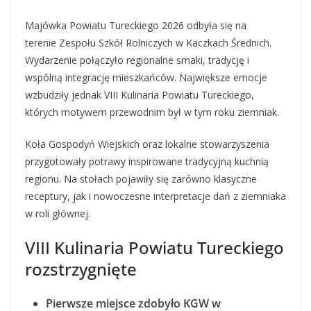
Majówka Powiatu Tureckiego 2026 odbyła się na
terenie Zespołu Szkół Rolniczych w Kaczkach Średnich.
Wydarzenie połączyło regionalne smaki, tradycję i
wspólną integrację mieszkańców. Największe emocje
wzbudziły jednak VIII Kulinaria Powiatu Tureckiego,
których motywem przewodnim był w tym roku ziemniak.
Koła Gospodyń Wiejskich oraz lokalne stowarzyszenia
przygotowały potrawy inspirowane tradycyjną kuchnią
regionu. Na stołach pojawiły się zarówno klasyczne
receptury, jak i nowoczesne interpretacje dań z ziemniaka
w roli głównej.
VIII Kulinaria Powiatu Tureckiego
rozstrzygnięte
Pierwsze miejsce zdobyło KGW w