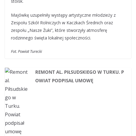
stoisk.
Majówkę uzupełniły występy artystyczne młodzieży z
Zespołu Szkół Rolniczych w Kaczkach Średnich oraz
zespołu „Nasze Żuki”, które stworzyły atmosferę
rodzinnego święta lokalnej społeczności.
Fot. Powiat Turecki
REMONT AL. PIŁSUDSKIEGO W TURKU. P
OWIAT PODPISAŁ UMOWĘ