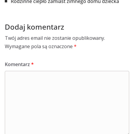
Rodzinne ciepło zamiast zimnego domu dziecka
Dodaj komentarz
Twój adres email nie zostanie opublikowany.
Wymagane pola są oznaczone
*
Komentarz
*