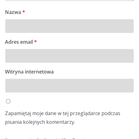
Nazwa
*
Adres email
*
Witryna internetowa
Zapamiętaj moje dane w tej przeglądarce podczas
pisania kolejnych komentarzy.