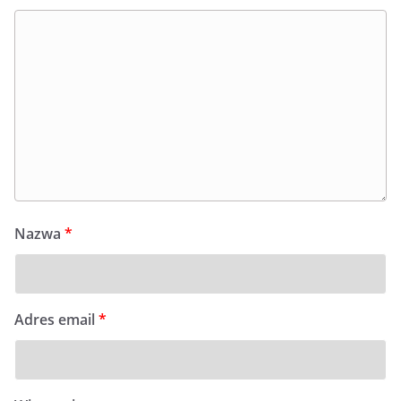
Nazwa
*
Adres email
*