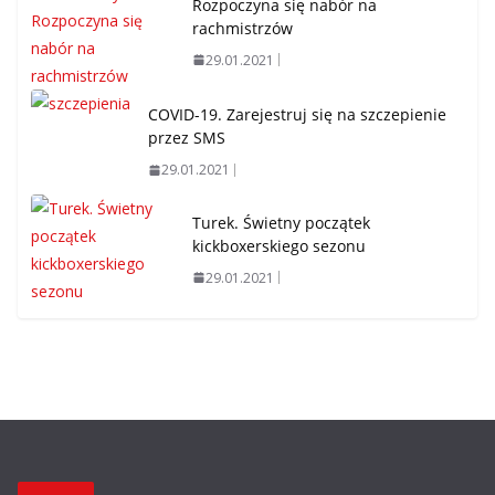
Rozpoczyna się nabór na
rachmistrzów
29.01.2021
COVID-19. Zarejestruj się na szczepienie
przez SMS
29.01.2021
Turek. Świetny początek
kickboxerskiego sezonu
29.01.2021