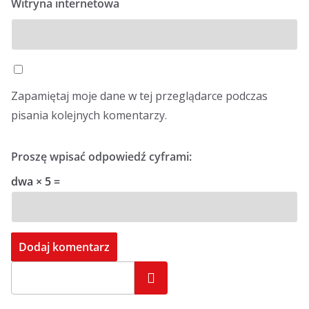
Witryna internetowa
Zapamiętaj moje dane w tej przeglądarce podczas
pisania kolejnych komentarzy.
Proszę wpisać odpowiedź cyframi:
dwa × 5 =
Szukaj