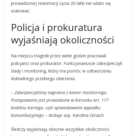
prowadzonej reanimacji życia 20-latki nie udało się
uratować.
Policja i prokuratura
wyjaśniają okoliczności
Na miejscu tragedii przez wiele godzin pracowali
policjanci oraz prokurator. Funkcjonariusze zabezpieczyli
ślady i monitoring, który ma pomóc w odtworzeniu
dokładnego przebiegu zdarzenia.
–
Zabezpieczyliśmy nagrania z kamer monitoringu.
Postępowanie jest prowadzone w kierunku art. 177
kodeksu karnego, czyli spowodowanie wypadku
komunikacyjnego
– dodaje asp. Karolina Gmach.
Śledczy wyjaśniają obecnie wszystkie okoliczności