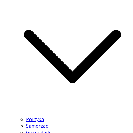
Polityka
Samorząd
Gospodarka