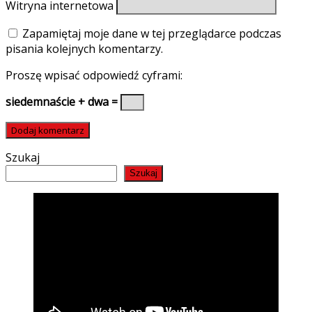
Witryna internetowa
Zapamiętaj moje dane w tej przeglądarce podczas
pisania kolejnych komentarzy.
Proszę wpisać odpowiedź cyframi:
siedemnaście + dwa =
Szukaj
Szukaj