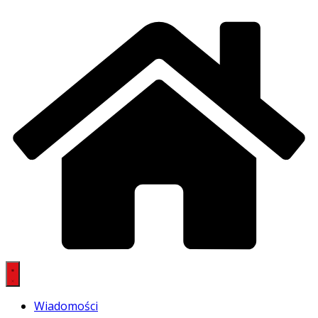
Wiadomości