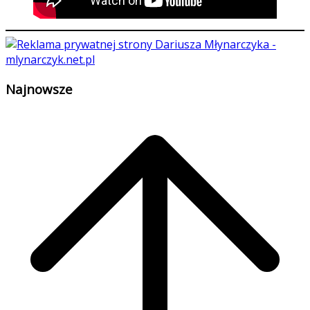
Najnowsze