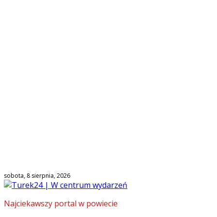
sobota, 8 sierpnia, 2026
Najciekawszy portal w powiecie