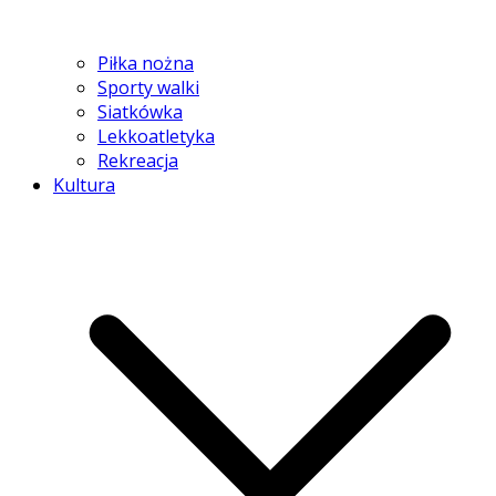
Piłka nożna
Sporty walki
Siatkówka
Lekkoatletyka
Rekreacja
Kultura