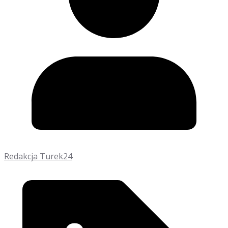
Redakcja Turek24