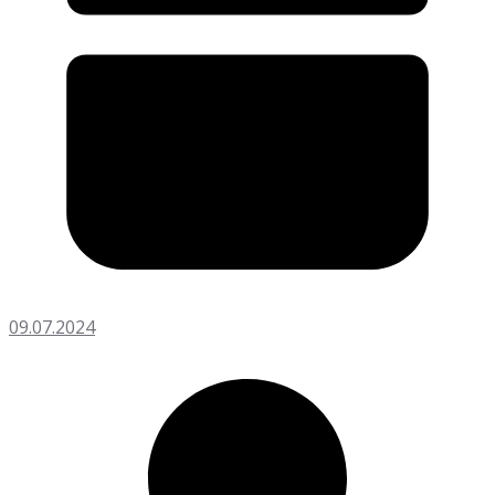
09.07.2024