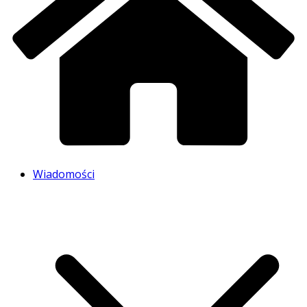
Wiadomości