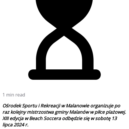
1 min read
Ośrodek Sportu i Rekreacji w Malanowie organizuje po
raz kolejny mistrzostwa gminy Malanów w piłce
plażowej
.
XIII edycja w Beach Soccera odbędzie się w sobotę 13
lipca 2024 r.