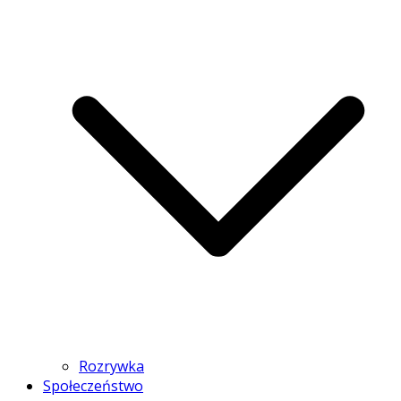
Rozrywka
Społeczeństwo