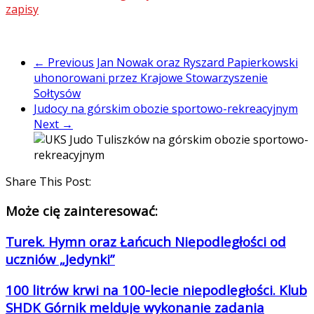
zapisy
← Previous
Jan Nowak oraz Ryszard Papierkowski
uhonorowani przez Krajowe Stowarzyszenie
Sołtysów
Judocy na górskim obozie sportowo-rekreacyjnym
Next →
Share This Post:
Może cię zainteresować:
Turek. Hymn oraz Łańcuch Niepodległości od
uczniów „Jedynki”
100 litrów krwi na 100-lecie niepodległości. Klub
SHDK Górnik melduje wykonanie zadania