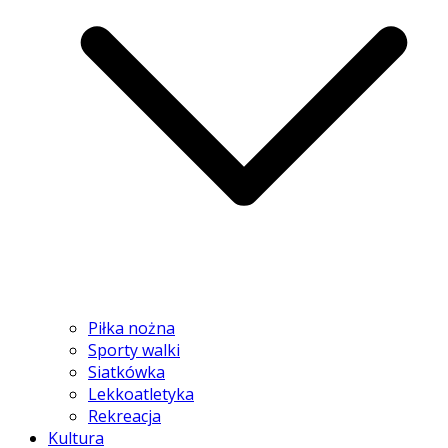
Piłka nożna
Sporty walki
Siatkówka
Lekkoatletyka
Rekreacja
Kultura