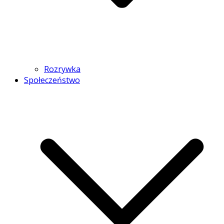
Rozrywka
Społeczeństwo