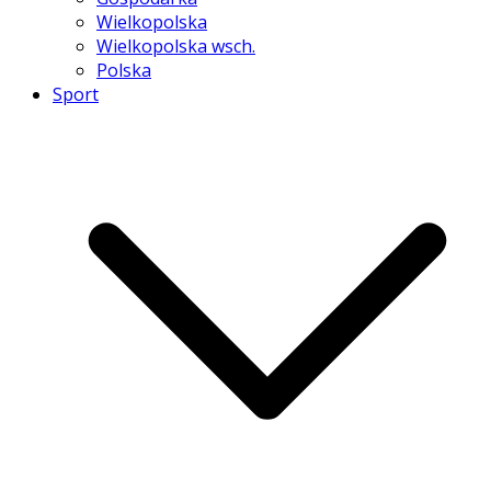
Wielkopolska
Wielkopolska wsch.
Polska
Sport