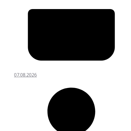
07.08.2026