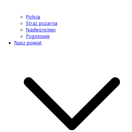
Policja
Straż pożarna
Nadleśnictwo
Pogotowie
Nasz powiat