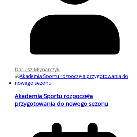
Dariusz Młynarczyk
Akademia Sportu rozpoczęła
przygotowania do nowego sezonu