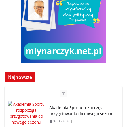
Najnowsze
Akademia Sportu rozpoczęła
przygotowania do nowego sezonu
07.08.2026