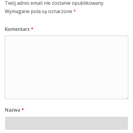
Twój adres email nie zostanie opublikowany.
Wymagane pola są oznaczone
*
Komentarz
*
Nazwa
*