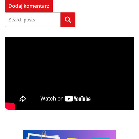
Szukaj