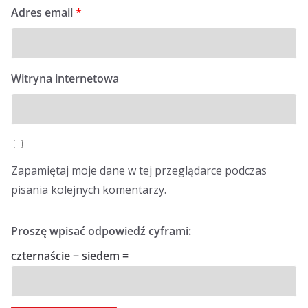
Adres email
*
Witryna internetowa
Zapamiętaj moje dane w tej przeglądarce podczas
pisania kolejnych komentarzy.
Proszę wpisać odpowiedź cyframi:
czternaście − siedem =