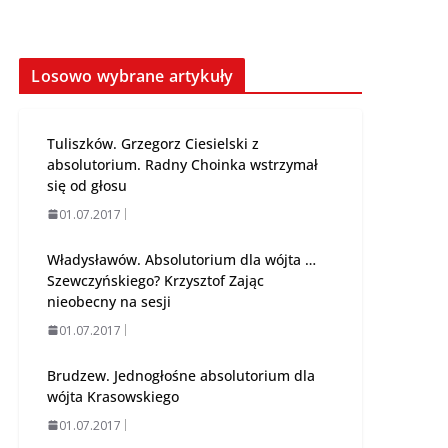
Losowo wybrane artykuły
Tuliszków. Grzegorz Ciesielski z
absolutorium. Radny Choinka wstrzymał
się od głosu
01.07.2017
Władysławów. Absolutorium dla wójta …
Szewczyńskiego? Krzysztof Zając
nieobecny na sesji
01.07.2017
Brudzew. Jednogłośne absolutorium dla
wójta Krasowskiego
01.07.2017