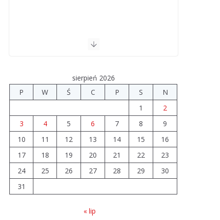
sierpień 2026
P
W
Ś
C
P
S
N
1
2
3
4
5
6
7
8
9
10
11
12
13
14
15
16
17
18
19
20
21
22
23
24
25
26
27
28
29
30
31
« lip