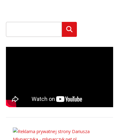
Szukaj