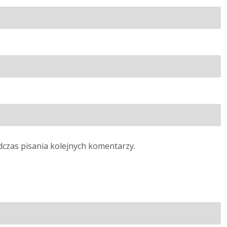
dczas pisania kolejnych komentarzy.