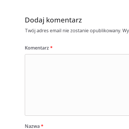
Dodaj komentarz
Twój adres email nie zostanie opublikowany.
Wy
Komentarz
*
Nazwa
*