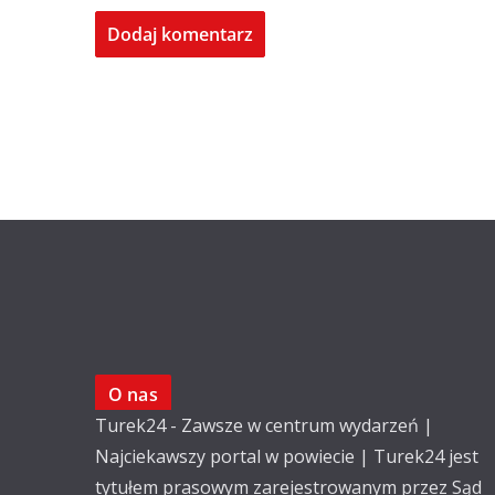
O nas
Turek24 - Zawsze w centrum wydarzeń |
Najciekawszy portal w powiecie | Turek24 jest
tytułem prasowym zarejestrowanym przez Sąd