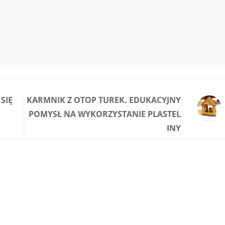
SIĘ
KARMNIK Z OTOP TUREK. EDUKACYJNY
POMYSŁ NA WYKORZYSTANIE PLASTEL
INY