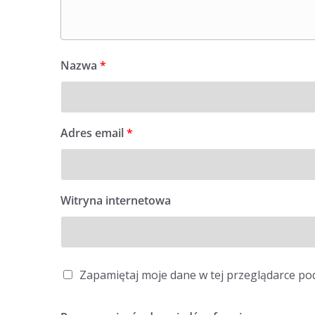
Nazwa
*
Adres email
*
Witryna internetowa
Zapamiętaj moje dane w tej przeglądarce po