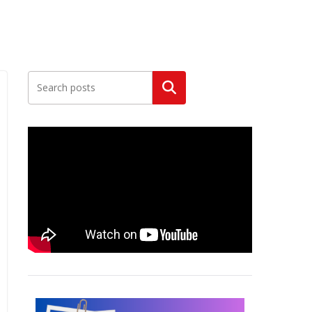
Szukaj