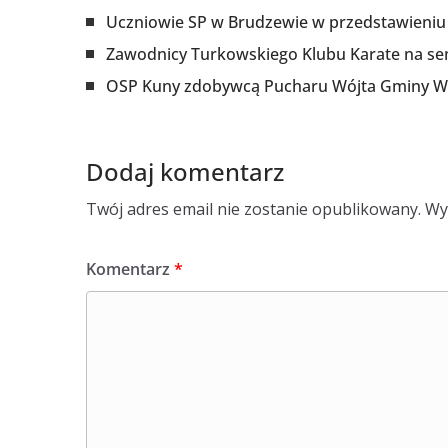
Uczniowie SP w Brudzewie w przedstawieniu 
Zawodnicy Turkowskiego Klubu Karate na s
OSP Kuny zdobywcą Pucharu Wójta Gminy 
Dodaj komentarz
Twój adres email nie zostanie opublikowany.
Wy
Komentarz
*