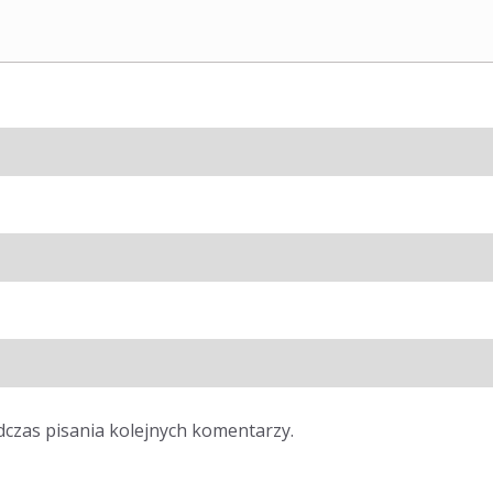
dczas pisania kolejnych komentarzy.