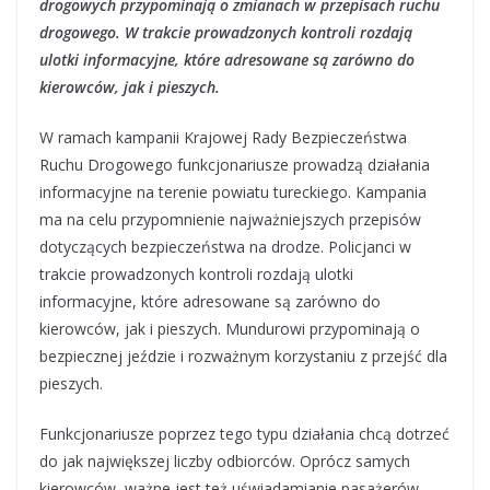
drogowych przypominają o zmianach w przepisach ruchu
drogowego. W trakcie prowadzonych kontroli rozdają
ulotki informacyjne, które adresowane są zarówno do
kierowców, jak i pieszych.
W ramach kampanii Krajowej Rady Bezpieczeństwa
Ruchu Drogowego funkcjonariusze prowadzą działania
informacyjne na terenie powiatu tureckiego. Kampania
ma na celu przypomnienie najważniejszych przepisów
dotyczących bezpieczeństwa na drodze. Policjanci w
trakcie prowadzonych kontroli rozdają ulotki
informacyjne, które adresowane są zarówno do
kierowców, jak i pieszych. Mundurowi przypominają o
bezpiecznej jeździe i rozważnym korzystaniu z przejść dla
pieszych.
Funkcjonariusze poprzez tego typu działania chcą dotrzeć
do jak największej liczby odbiorców. Oprócz samych
kierowców, ważne jest też uświadamianie pasażerów