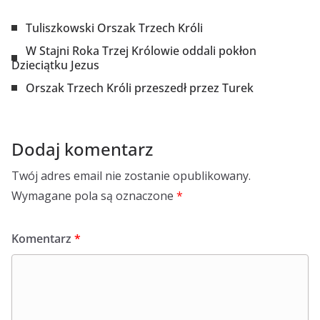
Tuliszkowski Orszak Trzech Króli
W Stajni Roka Trzej Królowie oddali pokłon
Dzieciątku Jezus
Orszak Trzech Króli przeszedł przez Turek
Dodaj komentarz
Twój adres email nie zostanie opublikowany.
Wymagane pola są oznaczone
*
Komentarz
*