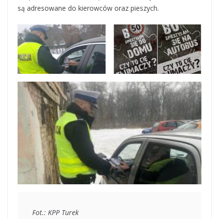
są adresowane do kierowców oraz pieszych.
Fot.: KPP Turek