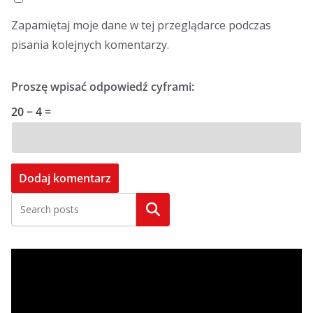
Zapamiętaj moje dane w tej przeglądarce podczas
pisania kolejnych komentarzy.
Proszę wpisać odpowiedź cyframi:
20 − 4 =
Szukaj