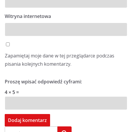
Witryna internetowa
Zapamiętaj moje dane w tej przeglądarce podczas
pisania kolejnych komentarzy.
Proszę wpisać odpowiedź cyframi:
4 × 5 =