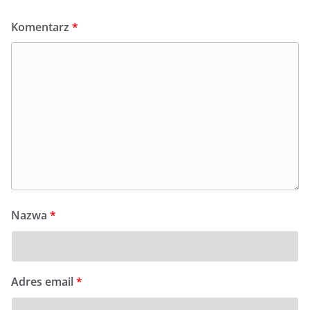
Komentarz
*
Nazwa
*
Adres email
*