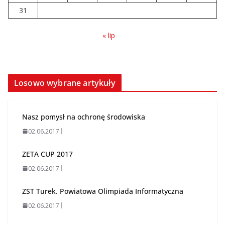
31
« lip
Losowo wybrane artykuły
Nasz pomysł na ochronę środowiska
02.06.2017
ZETA CUP 2017
02.06.2017
ZST Turek. Powiatowa Olimpiada Informatyczna
02.06.2017