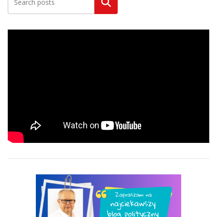
Szukaj