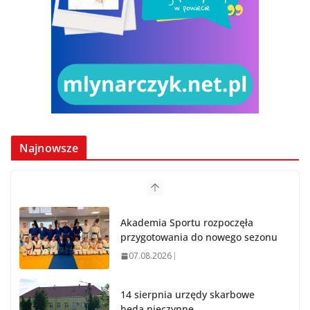
Najnowsze
Akademia Sportu rozpoczęła
przygotowania do nowego sezonu
07.08.2026
14 sierpnia urzędy skarbowe
będą nieczynne