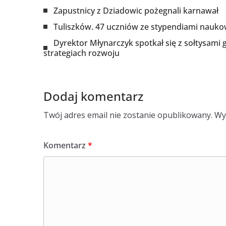
Zapustnicy z Dziadowic pożegnali karnawał
Tuliszków. 47 uczniów ze stypendiami nauk
Dyrektor Młynarczyk spotkał się z sołtysami
strategiach rozwoju
Dodaj komentarz
Twój adres email nie zostanie opublikowany.
Wy
Komentarz
*