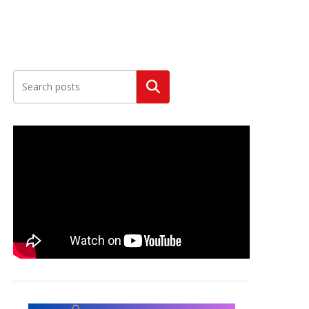
Szukaj