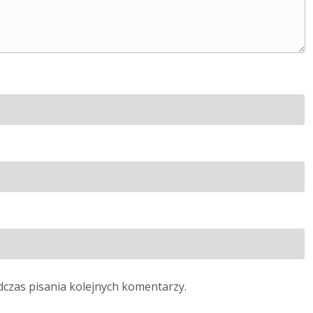
dczas pisania kolejnych komentarzy.