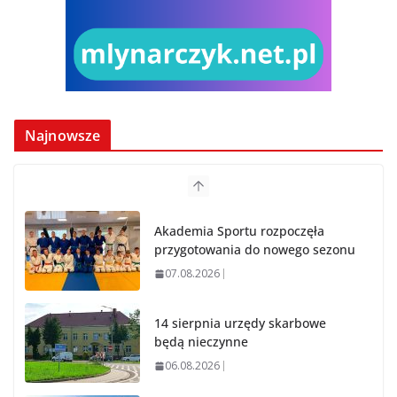
Najnowsze
Akademia Sportu rozpoczęła
przygotowania do nowego sezonu
07.08.2026
14 sierpnia urzędy skarbowe
będą nieczynne
06.08.2026