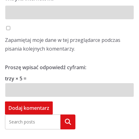
Zapamiętaj moje dane w tej przeglądarce podczas
pisania kolejnych komentarzy.
Proszę wpisać odpowiedź cyframi:
trzy × 5 =
Szukaj