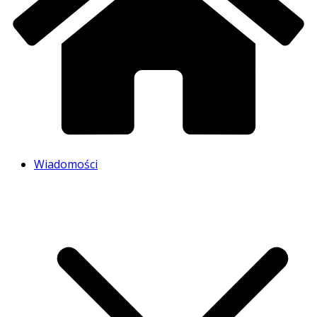
Wiadomości