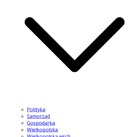
Polityka
Samorząd
Gospodarka
Wielkopolska
Wielkopolska wsch.