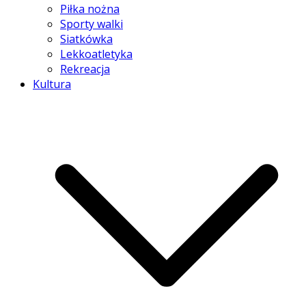
Piłka nożna
Sporty walki
Siatkówka
Lekkoatletyka
Rekreacja
Kultura