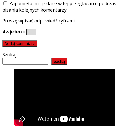
Zapamiętaj moje dane w tej przeglądarce podczas
pisania kolejnych komentarzy.
Proszę wpisać odpowiedź cyframi:
4 × jeden =
Szukaj
Szukaj