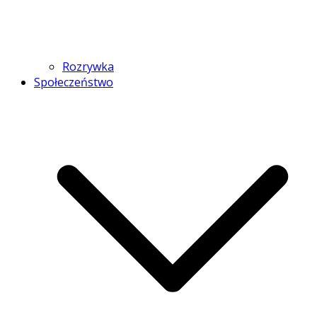
Rozrywka
Społeczeństwo