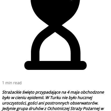
1 min read
Strażackie święto przypadające na 4 maja obchodzone
było w cieniu epidemii. W Turku nie było hucznej
uroczystości, gości ani postronnych obserwatorów.
Jedynie grupa druhów z Ochotniczej Straży Pożarnej w