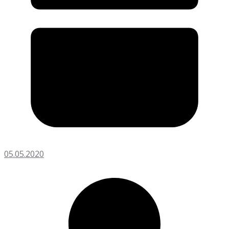
05.05.2020