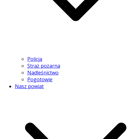
Policja
Straż pożarna
Nadleśnictwo
Pogotowie
Nasz powiat