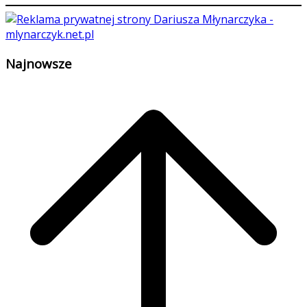
Najnowsze