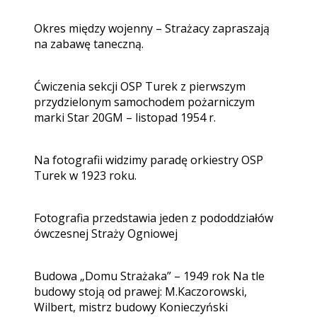
Okres między wojenny – Strażacy zapraszają
na zabawę taneczną.
Ćwiczenia sekcji OSP Turek z pierwszym
przydzielonym samochodem pożarniczym
marki Star 20GM – listopad 1954 r.
Na fotografii widzimy paradę orkiestry OSP
Turek w 1923 roku.
Fotografia przedstawia jeden z pododdziałów
ówczesnej Straży Ogniowej
Budowa „Domu Strażaka” – 1949 rok Na tle
budowy stoją od prawej: M.Kaczorowski,
Wilbert, mistrz budowy Konieczyński