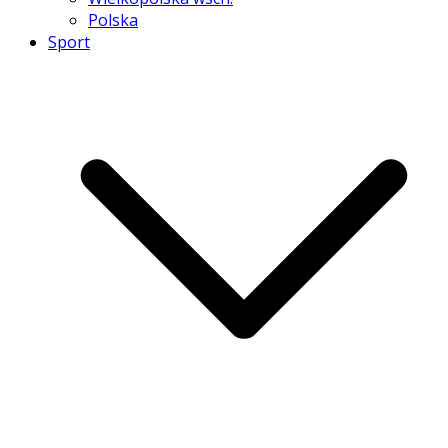
Polska
Sport