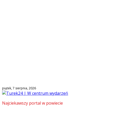
piątek, 7 sierpnia, 2026
Najciekawszy portal w powiecie