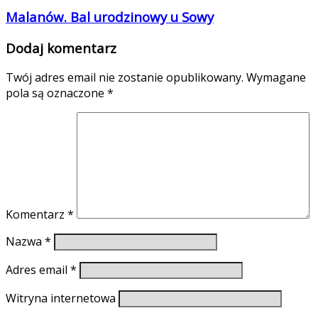
Malanów. Bal urodzinowy u Sowy
Dodaj komentarz
Twój adres email nie zostanie opublikowany.
Wymagane
pola są oznaczone
*
Komentarz
*
Nazwa
*
Adres email
*
Witryna internetowa