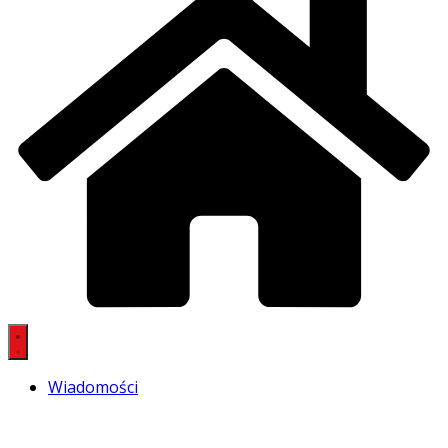
Wiadomości