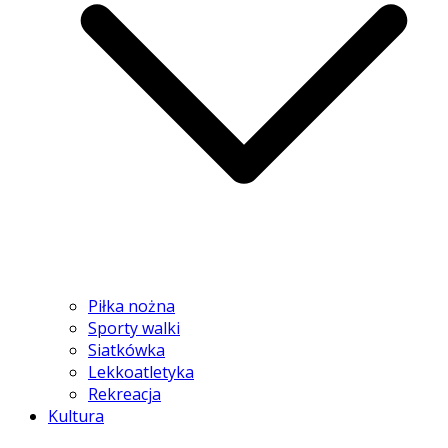
Piłka nożna
Sporty walki
Siatkówka
Lekkoatletyka
Rekreacja
Kultura