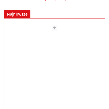
Najnowsze