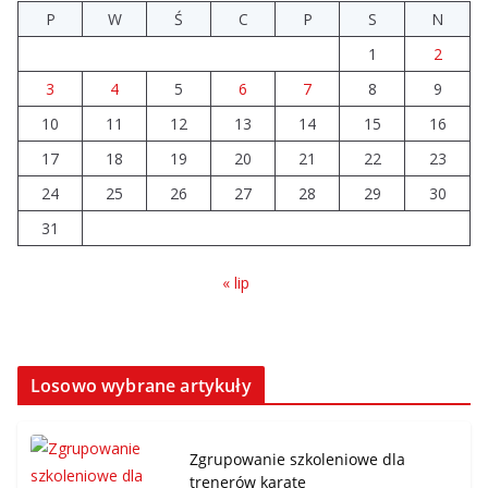
P
W
Ś
C
P
S
N
1
2
3
4
5
6
7
8
9
10
11
12
13
14
15
16
17
18
19
20
21
22
23
24
25
26
27
28
29
30
31
« lip
Losowo wybrane artykuły
Zgrupowanie szkoleniowe dla
trenerów karate