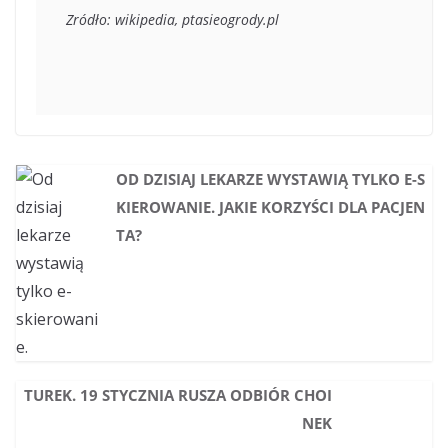
Zródło: wikipedia, ptasieogrody.pl
OD DZISIAJ LEKARZE WYSTAWIĄ TYLKO E-S
KIEROWANIE. JAKIE KORZYŚCI DLA PACJEN
TA?
TUREK. 19 STYCZNIA RUSZA ODBIÓR CHOI
NEK