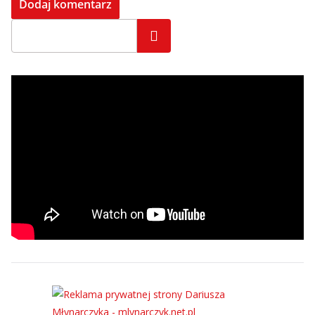
Szukaj