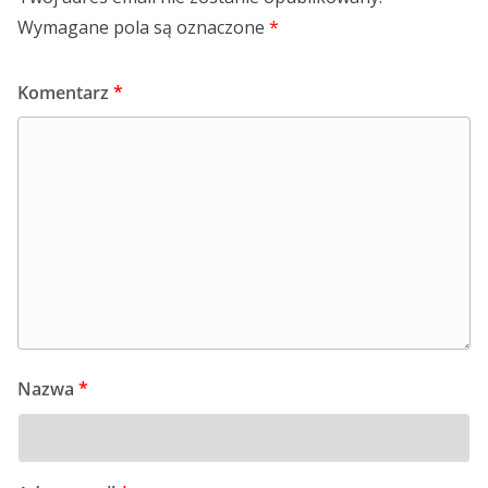
Wymagane pola są oznaczone
*
Komentarz
*
Nazwa
*