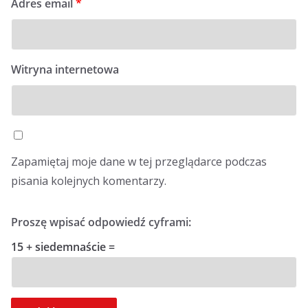
Adres email
*
Witryna internetowa
Zapamiętaj moje dane w tej przeglądarce podczas
pisania kolejnych komentarzy.
Proszę wpisać odpowiedź cyframi:
15 + siedemnaście =