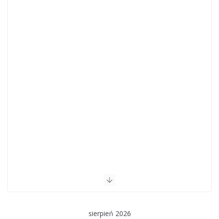
sierpień 2026