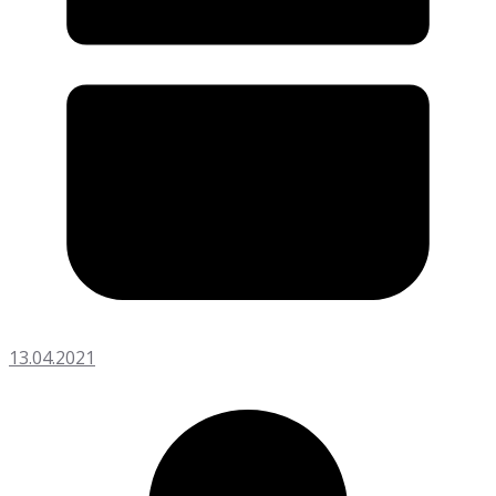
13.04.2021