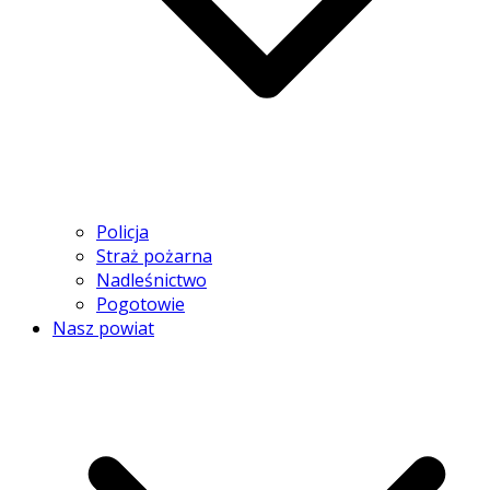
Policja
Straż pożarna
Nadleśnictwo
Pogotowie
Nasz powiat