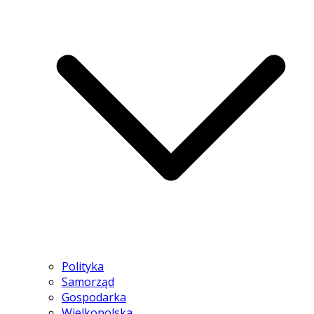
Polityka
Samorząd
Gospodarka
Wielkopolska