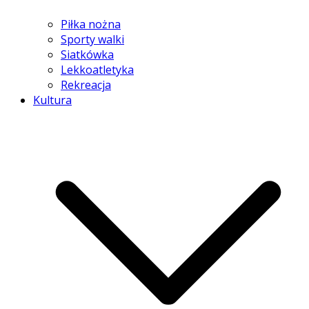
Piłka nożna
Sporty walki
Siatkówka
Lekkoatletyka
Rekreacja
Kultura