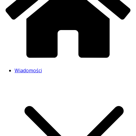
Wiadomości