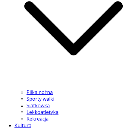
Piłka nożna
Sporty walki
Siatkówka
Lekkoatletyka
Rekreacja
Kultura