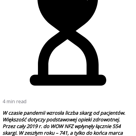
4 min read
W czasie pandemii wzrosła liczba skarg od pacjentów.
Większość dotyczy podstawowej opieki zdrowotnej.
Przez cały 2019 r. do WOW NFZ wpłynęły łącznie 554
skargi. W zeszłym roku – 741, a tylko do końca marca