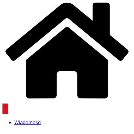
Wiadomości