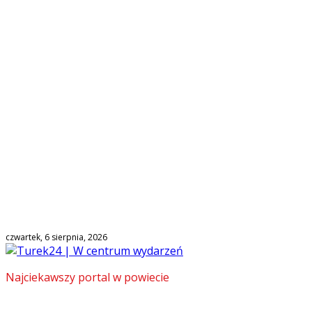
czwartek, 6 sierpnia, 2026
Najciekawszy portal w powiecie