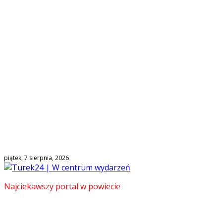
piątek, 7 sierpnia, 2026
Najciekawszy portal w powiecie