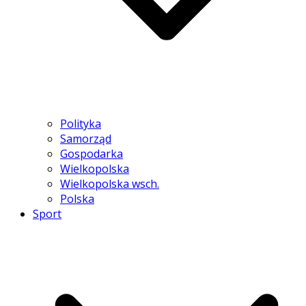
Polityka
Samorząd
Gospodarka
Wielkopolska
Wielkopolska wsch.
Polska
Sport