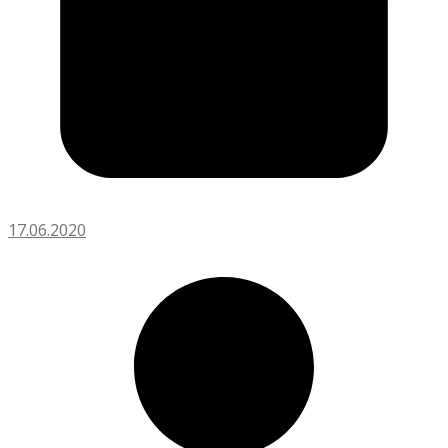
17.06.2020