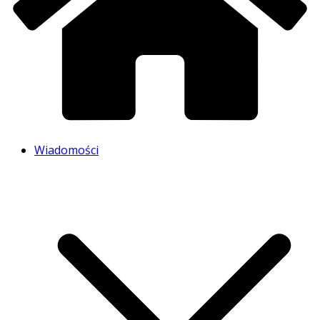
Wiadomości