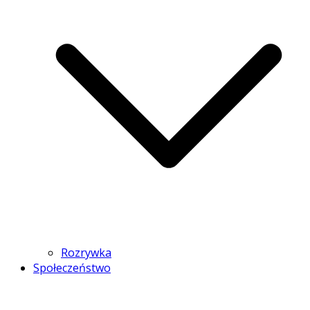
Rozrywka
Społeczeństwo