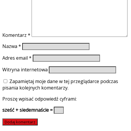
Komentarz
*
Nazwa
*
Adres email
*
Witryna internetowa
Zapamiętaj moje dane w tej przeglądarce podczas
pisania kolejnych komentarzy.
Proszę wpisać odpowiedź cyframi:
sześć + siedemnaście =