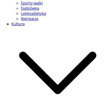
Sporty walki
Siatkówka
Lekkoatletyka
Rekreacja
Kultura