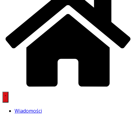
Wiadomości