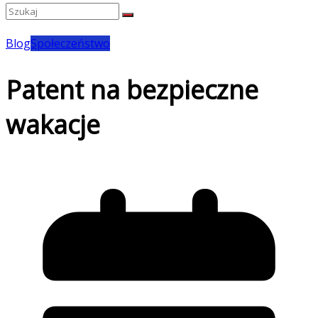
Blog
Społeczeństwo
Patent na bezpieczne
wakacje