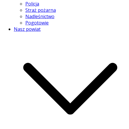
Policja
Straż pożarna
Nadleśnictwo
Pogotowie
Nasz powiat