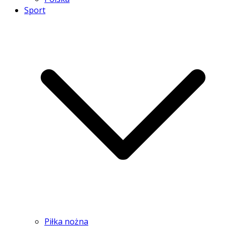
Sport
Piłka nożna