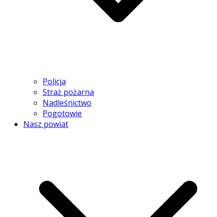
Policja
Straż pożarna
Nadleśnictwo
Pogotowie
Nasz powiat