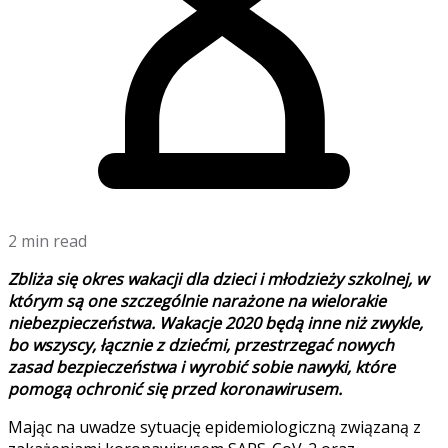
2 min read
Zbliża się okres wakacji dla dzieci i młodzieży szkolnej, w
którym są one szczególnie narażone na wielorakie
niebezpieczeństwa. Wakacje 2020 będą inne niż zwykle,
bo wszyscy, łącznie z dziećmi, przestrzegać nowych
zasad bezpieczeństwa i wyrobić sobie nawyki, które
pomogą ochronić się przed koronawirusem.
Mając na uwadze sytuację epidemiologiczną związaną z