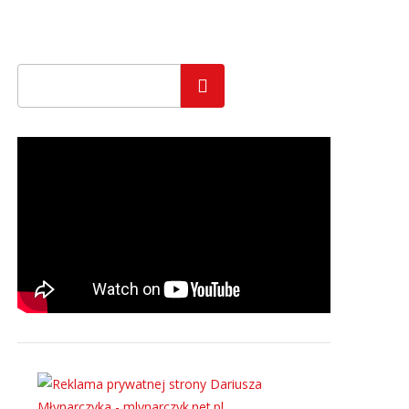
Szukaj