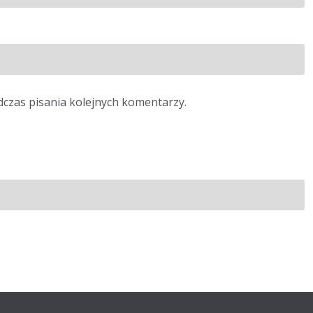
dczas pisania kolejnych komentarzy.