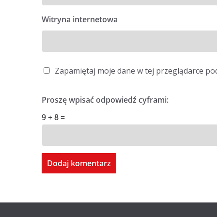
Witryna internetowa
Zapamiętaj moje dane w tej przeglądarce po
Proszę wpisać odpowiedź cyframi:
9 + 8 =