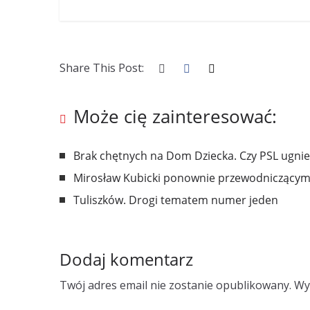
Share This Post:
Może cię zainteresować:
Brak chętnych na Dom Dziecka. Czy PSL ugnie
Mirosław Kubicki ponownie przewodniczącym
Tuliszków. Drogi tematem numer jeden
Dodaj komentarz
Twój adres email nie zostanie opublikowany.
Wy