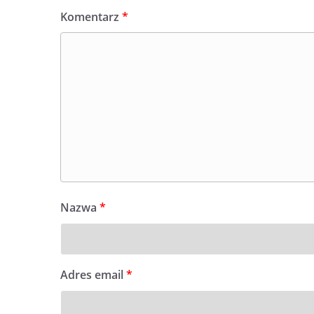
Komentarz
*
Nazwa
*
Adres email
*