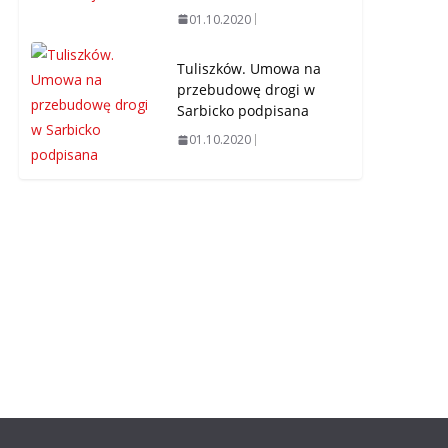
01.10.2020
Tuliszków. Umowa na
przebudowę drogi w
Sarbicko podpisana
01.10.2020