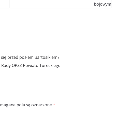
 się przed posłem Bartosikiem?
 Rady OPZZ Powiatu Tureckiego
magane pola są oznaczone
*