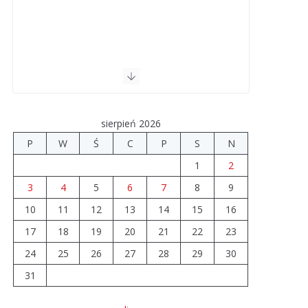
sierpień 2026
P
W
Ś
C
P
S
N
1
2
3
4
5
6
7
8
9
10
11
12
13
14
15
16
17
18
19
20
21
22
23
24
25
26
27
28
29
30
31