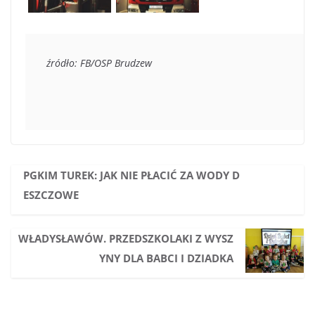
źródło: FB/OSP Brudzew
PGKIM TUREK: JAK NIE PŁACIĆ ZA WODY D
ESZCZOWE
WŁADYSŁAWÓW. PRZEDSZKOLAKI Z WYSZ
YNY DLA BABCI I DZIADKA