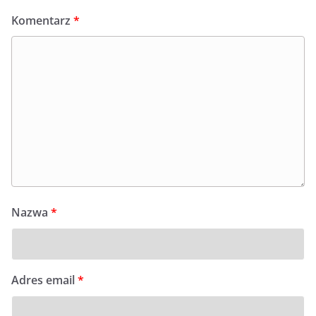
Komentarz
*
Nazwa
*
Adres email
*