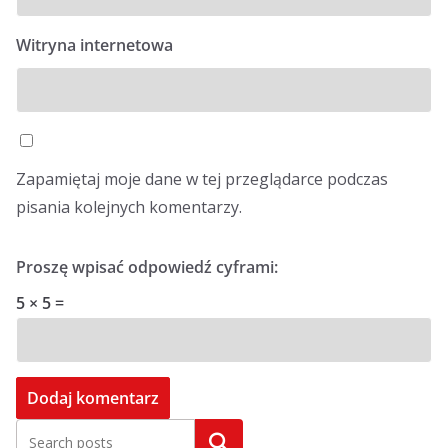
Witryna internetowa
Zapamiętaj moje dane w tej przeglądarce podczas
pisania kolejnych komentarzy.
Proszę wpisać odpowiedź cyframi:
5 × 5 =
Szukaj