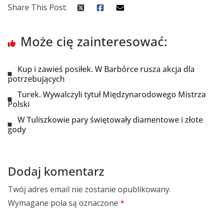
Share This Post:
Może cię zainteresować:
Kup i zawieś posiłek. W Barbórce rusza akcja dla
potrzebujących
Turek. Wywalczyli tytuł Międzynarodowego Mistrza
Polski
W Tuliszkowie pary świętowały diamentowe i złote
gody
Dodaj komentarz
Twój adres email nie zostanie opublikowany.
Wymagane pola są oznaczone
*