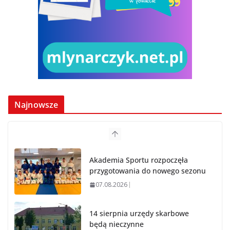
Najnowsze
Akademia Sportu rozpoczęła
przygotowania do nowego sezonu
07.08.2026
14 sierpnia urzędy skarbowe
będą nieczynne