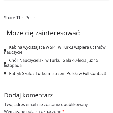
Share This Post:
Może cię zainteresować:
Kabina wyciszająca w SP1 w Turku wspiera uczniów i
nauczycieli
Chór Nauczycielski w Turku. Gala 40-lecia już 15
listopada
Patryk Szulc z Turku mistrzem Polski w Full Contact!
Dodaj komentarz
Twój adres email nie zostanie opublikowany.
Wymagane pola są oznaczone
*