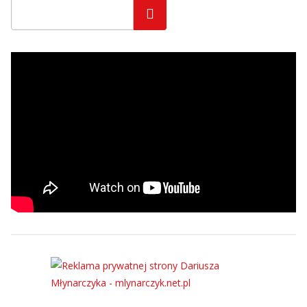
Szukaj