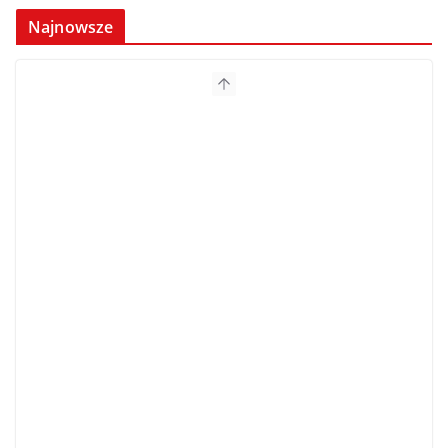
Najnowsze