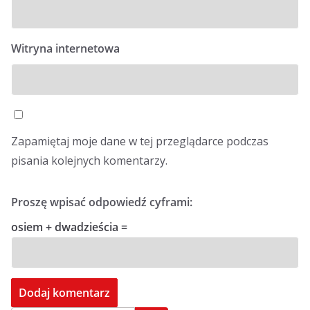
Witryna internetowa
Zapamiętaj moje dane w tej przeglądarce podczas
pisania kolejnych komentarzy.
Proszę wpisać odpowiedź cyframi:
osiem + dwadzieścia =