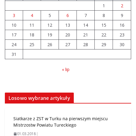
1
2
3
4
5
6
7
8
9
10
11
12
13
14
15
16
17
18
19
20
21
22
23
24
25
26
27
28
29
30
31
« lip
Losowo wybrane artykuły
Siatkarze z ZST w Turku na pierwszym miejscu
Mistrzostw Powiatu Tureckiego
01.03.2018