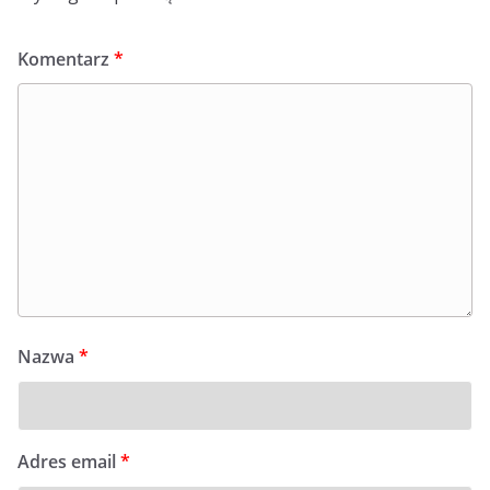
Komentarz
*
Nazwa
*
Adres email
*