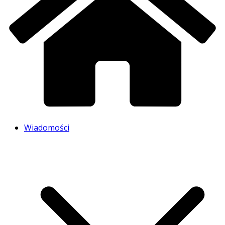
Wiadomości