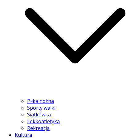
Piłka nożna
Sporty walki
Siatkówka
Lekkoatletyka
Rekreacja
Kultura