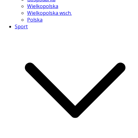
Wielkopolska
Wielkopolska wsch.
Polska
Sport