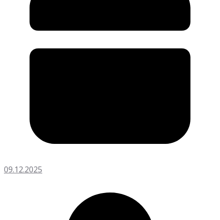
09.12.2025