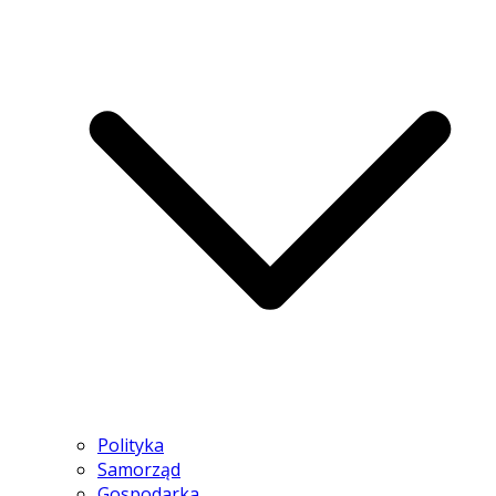
Polityka
Samorząd
Gospodarka