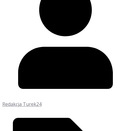
Redakcja Turek24