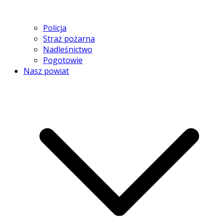
Policja
Straż pożarna
Nadleśnictwo
Pogotowie
Nasz powiat