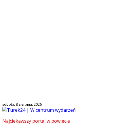
sobota, 8 sierpnia, 2026
Najciekawszy portal w powiecie