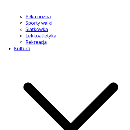
Piłka nożna
Sporty walki
Siatkówka
Lekkoatletyka
Rekreacja
Kultura