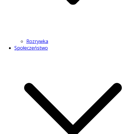
Rozrywka
Społeczeństwo