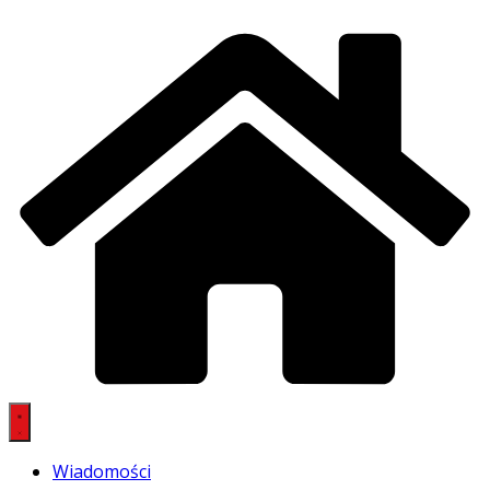
Wiadomości