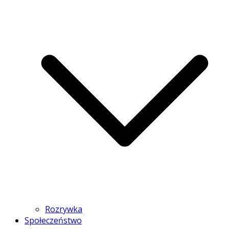
Rozrywka
Społeczeństwo