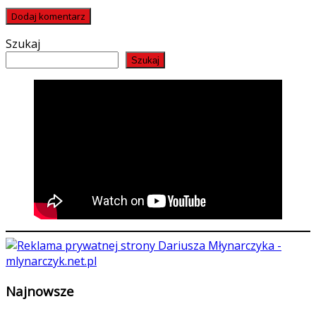
Szukaj
Szukaj
Najnowsze