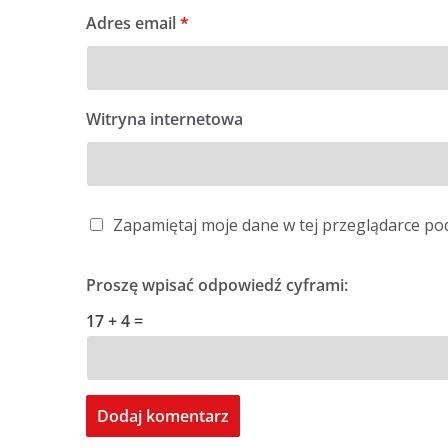
Adres email
*
Witryna internetowa
Zapamiętaj moje dane w tej przeglądarce po
Proszę wpisać odpowiedź cyframi:
17 + 4 =