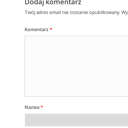
Dodaj komentarz
Twój adres email nie zostanie opublikowany.
Wy
Komentarz
*
Nazwa
*