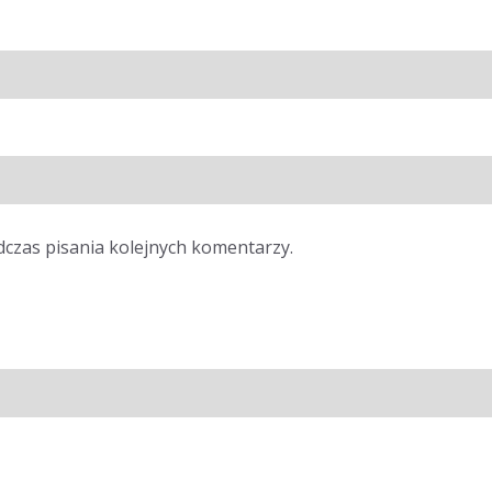
dczas pisania kolejnych komentarzy.