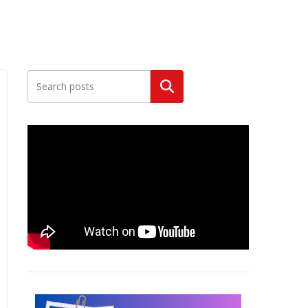
Szukaj