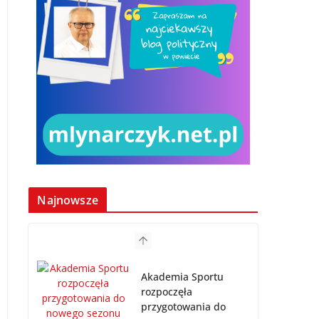
Najnowsze
Akademia Sportu
rozpoczęła
przygotowania do